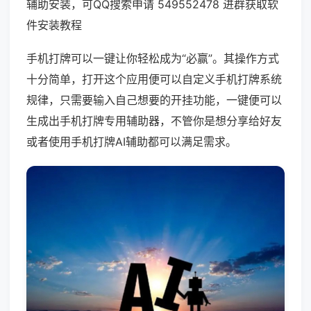
辅助安装，可QQ搜索申请 549552478 进群获取软
件安装教程
手机打牌可以一键让你轻松成为“必赢”。其操作方式
十分简单，打开这个应用便可以自定义手机打牌系统
规律，只需要输入自己想要的开挂功能，一键便可以
生成出手机打牌专用辅助器，不管你是想分享给好友
或者使用手机打牌AI辅助都可以满足需求。