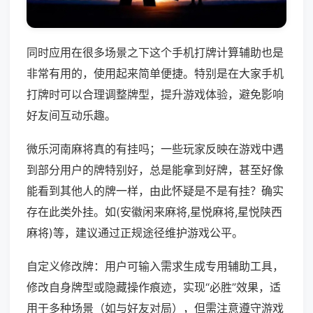
同时应用在很多场景之下这个手机打牌计算辅助也是
非常有用的，使用起来简单便捷。特别是在大家手机
打牌时可以合理调整牌型，提升游戏体验，避免影响
好友间互动乐趣。
微乐河南麻将真的有挂吗；一些玩家反映在游戏中遇
到部分用户的牌特别好，总是能拿到好牌，甚至好像
能看到其他人的牌一样，由此怀疑是不是有挂？确实
存在此类外挂。如(安徽闲来麻将,星悦麻将,星悦陕西
麻将)等，建议通过正规途径维护游戏公平。
自定义修改牌：用户可输入需求生成专用辅助工具，
修改自身牌型或隐藏操作痕迹，实现“必胜”效果，适
用于多种场景（如与好友对局），但需注意遵守游戏