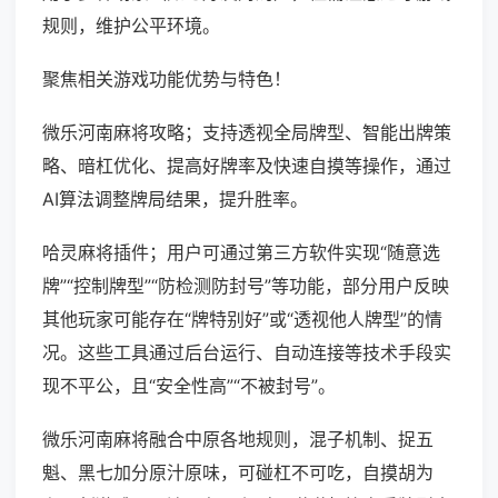
规则，维护公平环境。
聚焦相关游戏功能优势与特色！
微乐河南麻将攻略；支持透视全局牌型、智能出牌策
略、暗杠优化、提高好牌率及快速自摸等操作，通过
AI算法调整牌局结果，提升胜率。
哈灵麻将插件；用户可通过第三方软件实现“随意选
牌”“控制牌型”“防检测防封号”等功能，部分用户反映
其他玩家可能存在“牌特别好”或“透视他人牌型”的情
况。这些工具通过后台运行、自动连接等技术手段实
现不平公，且“安全性高”“不被封号”。
微乐河南麻将融合中原各地规则，混子机制、捉五
魁、黑七加分原汁原味，可碰杠不可吃，自摸胡为