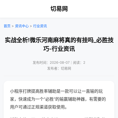
切易网
首页
>
资讯中心
>
行业资讯
实战全析!微乐河南麻将真的有挂吗_必胜技
巧-行业资讯
发布时间：2026-08-07｜阅读：2
发布者：切易网
小程序打牌提高胜率辅助是一款可以让一直输的玩
家，快速成为一个“必胜”的输赢辅助神器，有需要的
用户可通过正规渠道获取使用。