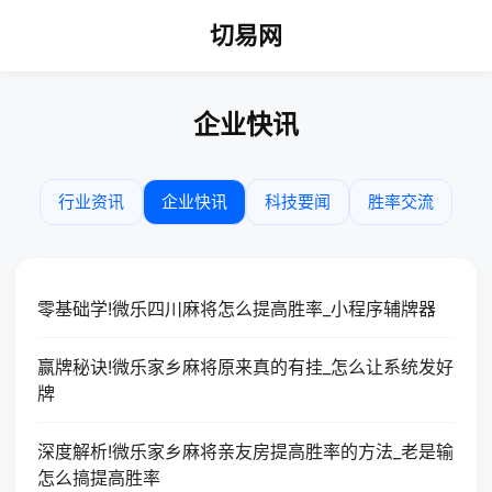
切易网
企业快讯
行业资讯
企业快讯
科技要闻
胜率交流
零基础学!微乐四川麻将怎么提高胜率_小程序辅牌器
赢牌秘诀!微乐家乡麻将原来真的有挂_怎么让系统发好
牌
深度解析!微乐家乡麻将亲友房提高胜率的方法_老是输
怎么搞提高胜率