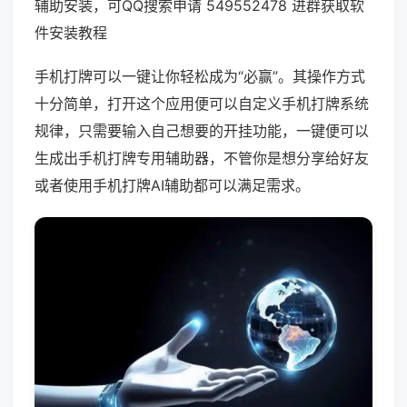
辅助安装，可QQ搜索申请 549552478 进群获取软
件安装教程
手机打牌可以一键让你轻松成为“必赢”。其操作方式
十分简单，打开这个应用便可以自定义手机打牌系统
规律，只需要输入自己想要的开挂功能，一键便可以
生成出手机打牌专用辅助器，不管你是想分享给好友
或者使用手机打牌AI辅助都可以满足需求。