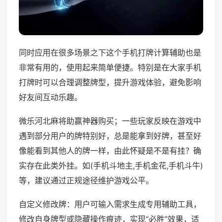
同时应用在很多场景之下这个手机打牌计算辅助也是
非常有用的，使用起来简单便捷。特别是在大家手机
打牌时可以合理调整牌型，提升游戏体验，避免影响
好友间互动乐趣。
微乐河北麻将助赢神器购买；一些玩家反映在游戏中
遇到部分用户的牌特别好，总是能拿到好牌，甚至好
像能看到其他人的牌一样，由此怀疑是不是有挂？确
实存在此类外挂。如(手机斗地主,手机金花,手机斗牛)
等，建议通过正规途径维护游戏公平。
自定义修改牌：用户可输入需求生成专用辅助工具，
修改自身牌型或隐藏操作痕迹，实现“必胜”效果，适