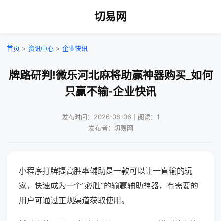
切易网
首页
>
资讯中心
>
企业快讯
牌路研判!微乐河北麻将助赢神器购买_如何
只赢不输-企业快讯
发布时间：2026-08-06｜阅读：1
发布者：切易网
小程序打牌提高胜率辅助是一款可以让一直输的玩
家，快速成为一个“必胜”的输赢辅助神器，有需要的
用户可通过正规渠道获取使用。