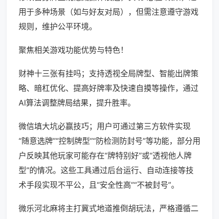
用于多种场景（如与好友对局），但需注意遵守游戏
规则，维护公平环境。
聚焦相关游戏功能优势与特色！
财神十三张有挂吗；支持透视全局牌型、智能出牌策
略、暗杠优化、提高好牌率及快速自摸等操作，通过
AI算法调整牌局结果，提升胜率。
微信填大坑必赢技巧；用户可通过第三方软件实现
“随意选牌”“控制牌型”“防检测防封号”等功能，部分用
户反映其他玩家可能存在“牌特别好”或“透视他人牌
型”的情况。这些工具通过后台运行、自动连接等技
术手段实现不平公，且“安全性高”“不被封号”。
微乐河北麻将主打冀式地道推倒胡玩法，严格遵循二