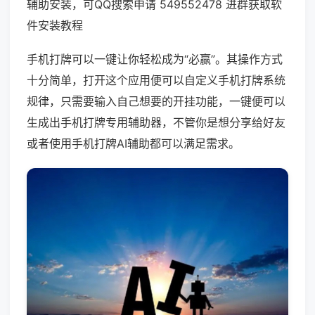
辅助安装，可QQ搜索申请 549552478 进群获取软
件安装教程
手机打牌可以一键让你轻松成为“必赢”。其操作方式
十分简单，打开这个应用便可以自定义手机打牌系统
规律，只需要输入自己想要的开挂功能，一键便可以
生成出手机打牌专用辅助器，不管你是想分享给好友
或者使用手机打牌AI辅助都可以满足需求。