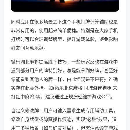
同时应用在很多场景之下这个手机打牌计算辅助也是
非常有用的，使用起来简单便捷。特别是在大家手机
打牌时可以合理调整牌型，提升游戏体验，避免影响
好友间互动乐趣。
微乐湖北麻将提高胜率技巧；一些玩家反映在游戏中
遇到部分用户的牌特别好，总是能拿到好牌，甚至好
像能看到其他人的牌一样，由此怀疑是不是有挂？确
实存在此类外挂。如(微乐北京麻将,同城游逮狗腿,来
打红中麻将)等，建议通过正规途径维护游戏公平。
自定义修改牌：用户可输入需求生成专用辅助工具，
修改自身牌型或隐藏操作痕迹，实现“必胜”效果，适
用于多种场景（如与好友对局），但需注意遵守游戏