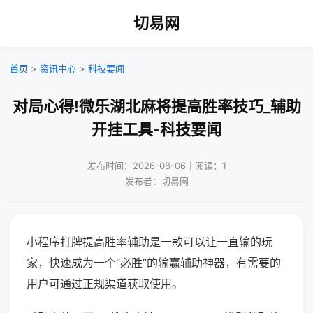
切易网
首页
>
资讯中心
>
科技要闻
对局心得!微乐湖北麻将提高胜率技巧_辅助
开挂工具-科技要闻
发布时间：2026-08-06｜阅读：1
发布者：切易网
小程序打牌提高胜率辅助是一款可以让一直输的玩
家，快速成为一个“必胜”的输赢辅助神器，有需要的
用户可通过正规渠道获取使用。