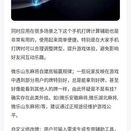
同时应用在很多场景之下这个手机打牌计算辅助也是
非常有用的，使用起来简单便捷。特别是在大家手机
打牌时可以合理调整牌型，提升游戏体验，避免影响
好友间互动乐趣。
微乐山东麻将自建房输赢规律；一些玩家反映在游戏
中遇到部分用户的牌特别好，总是能拿到好牌，甚至
好像能看到其他人的牌一样，由此怀疑是不是有挂？
确实存在此类外挂。如(微乐安徽麻将,微乐湖北麻将,
微乐山东麻将)等，建议通过正规途径维护游戏公
平。
自定义修改牌：用户可输入需求生成专用辅助工具，