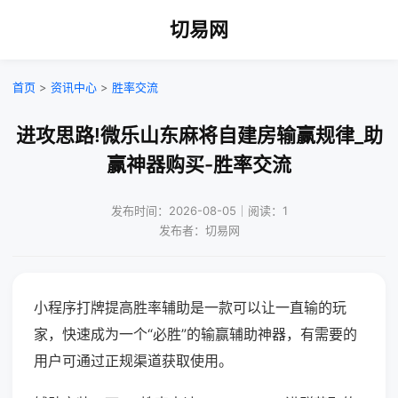
切易网
首页
>
资讯中心
>
胜率交流
进攻思路!微乐山东麻将自建房输赢规律_助
赢神器购买-胜率交流
发布时间：2026-08-05｜阅读：1
发布者：切易网
小程序打牌提高胜率辅助是一款可以让一直输的玩
家，快速成为一个“必胜”的输赢辅助神器，有需要的
用户可通过正规渠道获取使用。