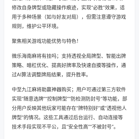
修改自身牌型或隐藏操作痕迹，实现“必胜”效果，适
用于多种场景（如与好友对局），但需注意遵守游戏
规则，维护公平环境。
聚焦相关游戏功能优势与特色！
微乐海南麻将有挂吗；支持透视全局牌型、智能出牌
策略、暗杠优化、提高好牌率及快速自摸等操作，通
过AI算法调整牌局结果，提升胜率。
中至九江麻将助赢神器购买；用户可通过第三方软件
实现“随意选牌”“控制牌型”“防检测防封号”等功能，部
分用户反映其他玩家可能存在“牌特别好”或“透视他人
牌型”的情况。这些工具通过后台运行、自动连接等
技术手段实现不平公，且“安全性高”“不被封号”。