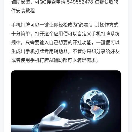
辅助安装，可QQ搜索申请 549552478 进群获取软
件安装教程
手机打牌可以一键让你轻松成为“必赢”。其操作方式
十分简单，打开这个应用便可以自定义手机打牌系统
规律，只需要输入自己想要的开挂功能，一键便可以
生成出手机打牌专用辅助器，不管你是想分享给好友
或者使用手机打牌AI辅助都可以满足需求。