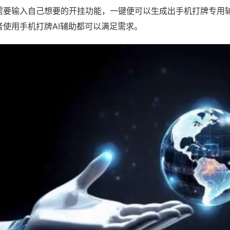
需要输入自己想要的开挂功能，一键便可以生成出手机打牌专用
者使用手机打牌AI辅助都可以满足需求。