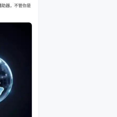
辅助器，不管你是