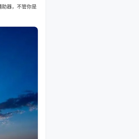
辅助器，不管你是