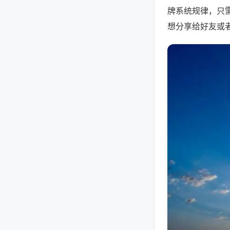
牌系统规律，只
想分享给好友或