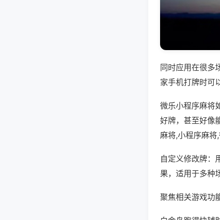
同时应用在很多
家手机打牌时可
微乐小程序麻将
好牌，甚至好像
麻将,小程序麻将
自定义修改牌：
果，适用于多种
聚焦相关游戏功