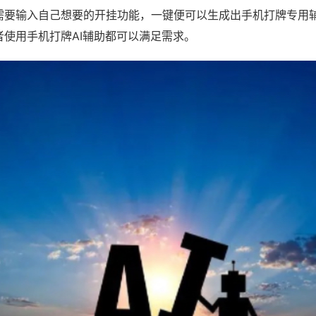
需要输入自己想要的开挂功能，一键便可以生成出手机打牌专用
者使用手机打牌AI辅助都可以满足需求。