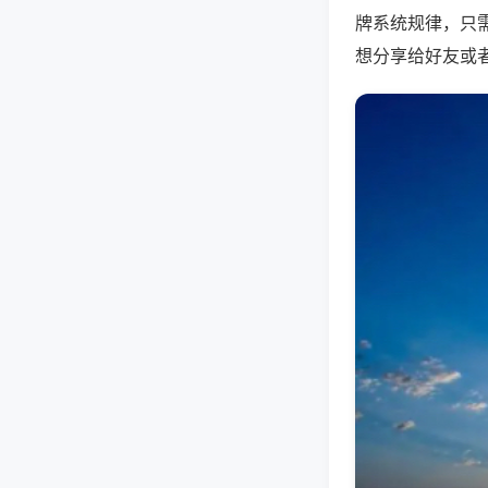
牌系统规律，只
想分享给好友或