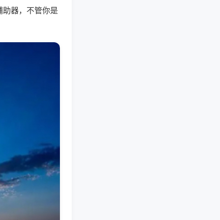
辅助器，不管你是