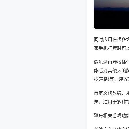
同时应用在很多
家手机打牌时可
微乐湖南麻将插
能看到其他人的牌
技麻将)等，建
自定义修改牌：
果，适用于多种
聚焦相关游戏功