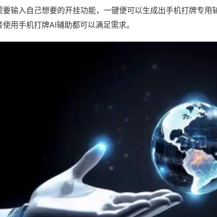
需要输入自己想要的开挂功能，一键便可以生成出手机打牌专用
者使用手机打牌AI辅助都可以满足需求。