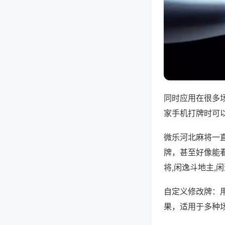
同时应用在很多
家手机打牌时可
微乐河北麻将一
牌，甚至好像能
将,闲逸斗地主,
自定义修改牌：
果，适用于多种