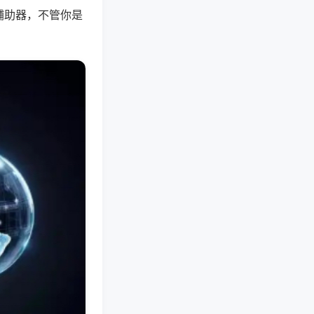
辅助器，不管你是