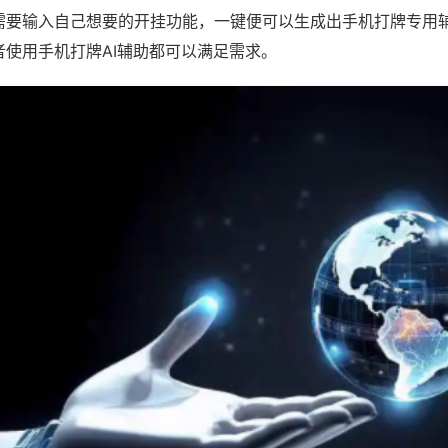
需要输入自己想要的开挂功能，一键便可以生成出手机打牌专用
者使用手机打牌AI辅助都可以满足需求。