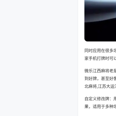
同时应用在很多
家手机打牌时可
微乐江西麻将老
到好牌，甚至好
北麻将,江苏大运
自定义修改牌：
果，适用于多种