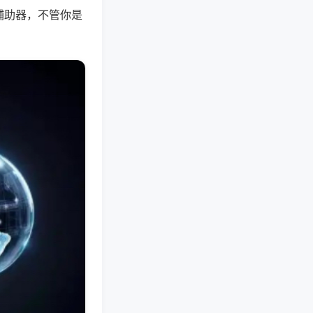
辅助器，不管你是