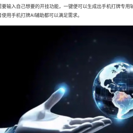
需要输入自己想要的开挂功能，一键便可以生成出手机打牌专用
者使用手机打牌AI辅助都可以满足需求。