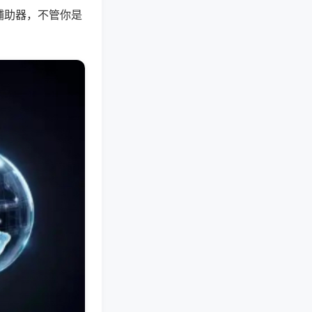
辅助器，不管你是