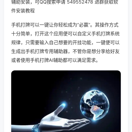
辅助安装，可QQ搜索申请 549552478 进群获取软
件安装教程
手机打牌可以一键让你轻松成为“必赢”。其操作方式
十分简单，打开这个应用便可以自定义手机打牌系统
规律，只需要输入自己想要的开挂功能，一键便可以
生成出手机打牌专用辅助器，不管你是想分享给好友
或者使用手机打牌AI辅助都可以满足需求。