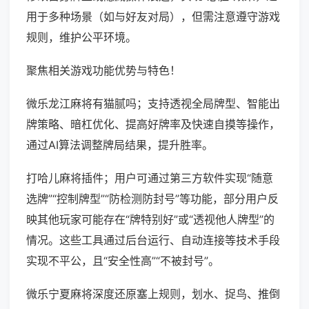
用于多种场景（如与好友对局），但需注意遵守游戏
规则，维护公平环境。
聚焦相关游戏功能优势与特色！
微乐龙江麻将有猫腻吗；支持透视全局牌型、智能出
牌策略、暗杠优化、提高好牌率及快速自摸等操作，
通过AI算法调整牌局结果，提升胜率。
打哈儿麻将插件；用户可通过第三方软件实现“随意
选牌”“控制牌型”“防检测防封号”等功能，部分用户反
映其他玩家可能存在“牌特别好”或“透视他人牌型”的
情况。这些工具通过后台运行、自动连接等技术手段
实现不平公，且“安全性高”“不被封号”。
微乐宁夏麻将深度还原塞上规则，划水、捉鸟、推倒