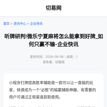
切易网
首页
>
资讯中心
>
企业快讯
听牌研判!微乐宁夏麻将怎么能拿到好牌_如
何只赢不输-企业快讯
发布时间：2026-08-08｜阅读：1
发布者：切易网
小程序打牌提高胜率辅助是一款可以让一直输的玩
家，快速成为一个“必胜”的输赢辅助神器，有需要的
用户可通过正规渠道获取使用。