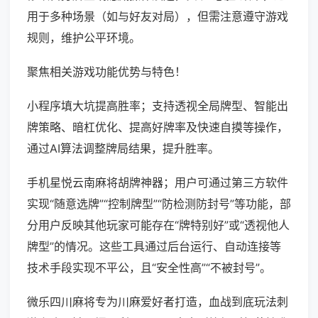
用于多种场景（如与好友对局），但需注意遵守游戏
规则，维护公平环境。
聚焦相关游戏功能优势与特色！
小程序填大坑提高胜率；支持透视全局牌型、智能出
牌策略、暗杠优化、提高好牌率及快速自摸等操作，
通过AI算法调整牌局结果，提升胜率。
手机星悦云南麻将胡牌神器；用户可通过第三方软件
实现“随意选牌”“控制牌型”“防检测防封号”等功能，部
分用户反映其他玩家可能存在“牌特别好”或“透视他人
牌型”的情况。这些工具通过后台运行、自动连接等
技术手段实现不平公，且“安全性高”“不被封号”。
微乐四川麻将专为川麻爱好者打造，血战到底玩法刺