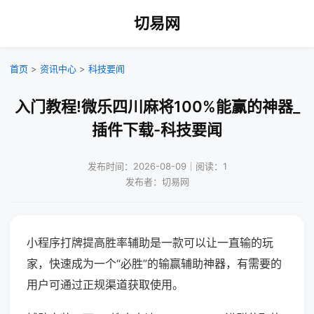
切易网
首页
>
资讯中心
>
科技要闻
入门教程!微乐四川麻将100%能赢的神器_
插件下载-科技要闻
发布时间：2026-08-09｜阅读：1
发布者：切易网
小程序打牌提高胜率辅助是一款可以让一直输的玩
家，快速成为一个“必胜”的输赢辅助神器，有需要的
用户可通过正规渠道获取使用。