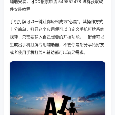
辅助安装，可QQ搜索申请 549552478 进群获取软
件安装教程
手机打牌可以一键让你轻松成为“必赢”。其操作方式
十分简单，打开这个应用便可以自定义手机打牌系统
规律，只需要输入自己想要的开挂功能，一键便可以
生成出手机打牌专用辅助器，不管你是想分享给好友
或者使用手机打牌AI辅助都可以满足需求。