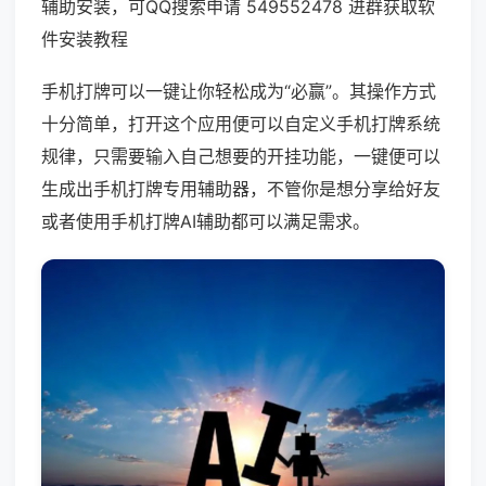
辅助安装，可QQ搜索申请 549552478 进群获取软
件安装教程
手机打牌可以一键让你轻松成为“必赢”。其操作方式
十分简单，打开这个应用便可以自定义手机打牌系统
规律，只需要输入自己想要的开挂功能，一键便可以
生成出手机打牌专用辅助器，不管你是想分享给好友
或者使用手机打牌AI辅助都可以满足需求。