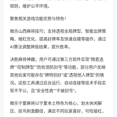
规则，维护公平环境。
聚焦相关游戏功能优势与特色！
微乐山西麻将技巧；支持透视全局牌型、智能出牌策
略、暗杠优化、提高好牌率及快速自摸等操作，通过
AI算法调整牌局结果，提升胜率。
决胜麻将神器；用户可通过第三方软件实现“随意选
牌”“控制牌型”“防检测防封号”等功能，部分用户反映
其他玩家可能存在“牌特别好”或“透视他人牌型”的情
况。这些工具通过后台运行、自动连接等技术手段实
现不平公，且“安全性高”“不被封号”。
微乐宁夏麻将以宁夏本土特色为核心，划水休闲解
压、捉鸟刺激翻倍，满足不同玩家喜好，可吃碰杠，