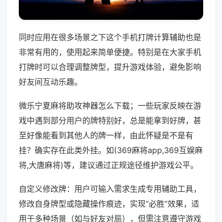
同时应用在很多场景之下这个手机打牌计算辅助也是
非常有用的，使用起来简单便捷。特别是在大家手机
打牌时可以合理调整牌型，提升游戏体验，避免影响
好友间互动乐趣。
微乐宁夏麻将助攻神器怎么下载；一些玩家反映在游
戏中遇到部分用户的牌特别好，总是能拿到好牌，甚
至好像能看到其他人的牌一样，由此怀疑是不是有
挂？确实存在此类外挂。如(369麻将app,369互娱麻
将,大唐麻将)等，建议通过正规途径维护游戏公平。
自定义修改牌：用户可输入需求生成专用辅助工具，
修改自身牌型或隐藏操作痕迹，实现“必胜”效果，适
用于多种场景（如与好友对局），但需注意遵守游戏