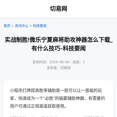
切易网
首页
>
资讯中心
>
科技要闻
实战制胜!微乐宁夏麻将助攻神器怎么下载_
有什么技巧-科技要闻
发布时间：2026-08-09｜阅读：2
发布者：切易网
小程序打牌提高胜率辅助是一款可以让一直输的玩
家，快速成为一个“必胜”的输赢辅助神器，有需要的
用户可通过正规渠道获取使用。