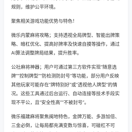
规则，维护公平环境。
聚焦相关游戏功能优势与特色！
微乐内蒙麻将攻略；支持透视全局牌型、智能出牌策
略、暗杠优化、提高好牌率及快速自摸等操作，通过
AI算法调整牌局结果，提升胜率。
公社麻将神器；用户可通过第三方软件实现“随意选
牌”“控制牌型”“防检测防封号”等功能，部分用户反映
其他玩家可能存在“牌特别好”或“透视他人牌型”的情
况。这些工具通过后台运行、自动连接等技术手段实
现不平公，且“安全性高”“不被封号”。
微乐福建麻将聚焦闽地特色，金牌万能、多游加倍、
三金必倒，让每局都充满变数与惊喜，可碰杠不可