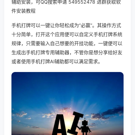
辅助安装，可QQ搜索申请 549552478 进群获取软
件安装教程
手机打牌可以一键让你轻松成为“必赢”。其操作方式
十分简单，打开这个应用便可以自定义手机打牌系统
规律，只需要输入自己想要的开挂功能，一键便可以
生成出手机打牌专用辅助器，不管你是想分享给好友
或者使用手机打牌AI辅助都可以满足需求。