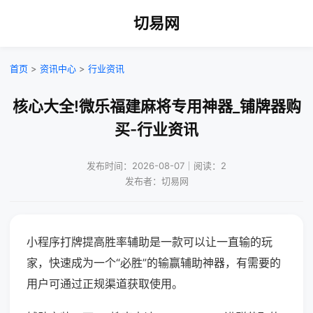
切易网
首页
>
资讯中心
>
行业资讯
核心大全!微乐福建麻将专用神器_铺牌器购
买-行业资讯
发布时间：2026-08-07｜阅读：2
发布者：切易网
小程序打牌提高胜率辅助是一款可以让一直输的玩
家，快速成为一个“必胜”的输赢辅助神器，有需要的
用户可通过正规渠道获取使用。