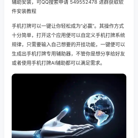
辅助安装，可QQ搜索申请 549552478 进群获取软
件安装教程
手机打牌可以一键让你轻松成为“必赢”。其操作方式
十分简单，打开这个应用便可以自定义手机打牌系统
规律，只需要输入自己想要的开挂功能，一键便可以
生成出手机打牌专用辅助器，不管你是想分享给好友
或者使用手机打牌AI辅助都可以满足需求。