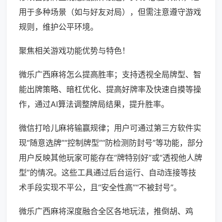
用于多种场景（如与好友对局），但需注意遵守游戏
规则，维护公平环境。
聚焦相关游戏功能优势与特色！
微乐广西麻将怎么提高胜率；支持透视全局牌型、智
能出牌策略、暗杠优化、提高好牌率及快速自摸等操
作，通过AI算法调整牌局结果，提升胜率。
微信打哈儿麻将输赢规律；用户可通过第三方软件实
现“随意选牌”“控制牌型”“防检测防封号”等功能，部分
用户反映其他玩家可能存在“牌特别好”或“透视他人牌
型”的情况。这些工具通过后台运行、自动连接等技
术手段实现不平公，且“安全性高”“不被封号”。
微乐广西麻将深度融合全区各地玩法，推倒胡、鸡