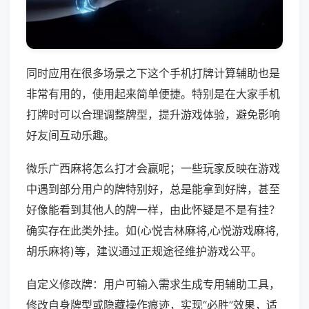
同时应用在很多场景之下这个手机打牌计算辅助也是
非常有用的，使用起来简单便捷。特别是在大家手机
打牌时可以合理调整牌型，提升游戏体验，避免影响
好友间互动乐趣。
微乐广西麻将怎么打才会赢呢；一些玩家反映在游戏
中遇到部分用户的牌特别好，总是能拿到好牌，甚至
好像能看到其他人的牌一样，由此怀疑是不是有挂？
确实存在此类外挂。如(心悦吉林麻将,心悦游戏麻将,
胡乐麻将)等，建议通过正规途径维护游戏公平。
自定义修改牌：用户可输入需求生成专用辅助工具，
修改自身牌型或隐藏操作痕迹，实现“必胜”效果，适