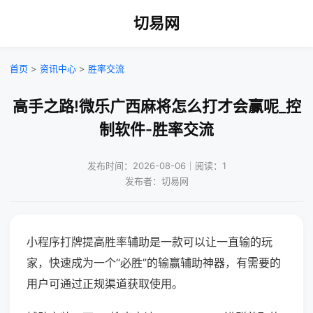
切易网
首页
>
资讯中心
>
胜率交流
高手之路!微乐广西麻将怎么打才会赢呢_控
制软件-胜率交流
发布时间：2026-08-06｜阅读：1
发布者：切易网
小程序打牌提高胜率辅助是一款可以让一直输的玩
家，快速成为一个“必胜”的输赢辅助神器，有需要的
用户可通过正规渠道获取使用。