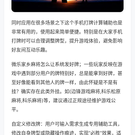
同时应用在很多场景之下这个手机打牌计算辅助也是
非常有用的，使用起来简单便捷。特别是在大家手机
打牌时可以合理调整牌型，提升游戏体验，避免影响
好友间互动乐趣。
微乐家乡麻将怎么让系统发好牌；一些玩家反映在游
戏中遇到部分用户的牌特别好，总是能拿到好牌，甚
至好像能看到其他人的牌一样，由此怀疑是不是有
挂？确实存在此类外挂。如(边锋游戏麻将,科乐松原
麻将,科乐麻将)等，建议通过正规途径维护游戏公
平。
自定义修改牌：用户可输入需求生成专用辅助工具，
修改自身牌型或隐藏操作痕迹，实现“必胜”效果，适