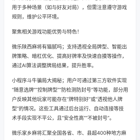
用于多种场景（如与好友对局），但需注意遵守游戏
规则，维护公平环境。
聚焦相关游戏功能优势与特色！
微乐陕西麻将有猫腻吗；支持透视全局牌型、智能出
牌策略、暗杠优化、提高好牌率及快速自摸等操作，
通过AI算法调整牌局结果，提升胜率。
小程序斗牛骗局大揭秘；用户可通过第三方软件实现
“随意选牌”“控制牌型”“防检测防封号”等功能，部分用
户反映其他玩家可能存在“牌特别好”或“透视他人牌
型”的情况。这些工具通过后台运行、自动连接等技
术手段实现不平公，且“安全性高”“不被封号”。
微乐家乡麻将汇聚全国各省、市、县超400种地方麻