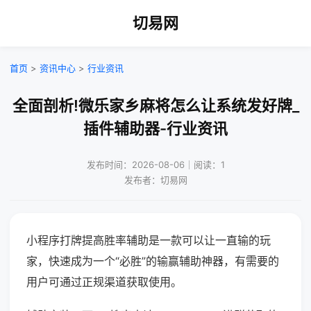
切易网
首页
>
资讯中心
>
行业资讯
全面剖析!微乐家乡麻将怎么让系统发好牌_
插件辅助器-行业资讯
发布时间：2026-08-06｜阅读：1
发布者：切易网
小程序打牌提高胜率辅助是一款可以让一直输的玩
家，快速成为一个“必胜”的输赢辅助神器，有需要的
用户可通过正规渠道获取使用。