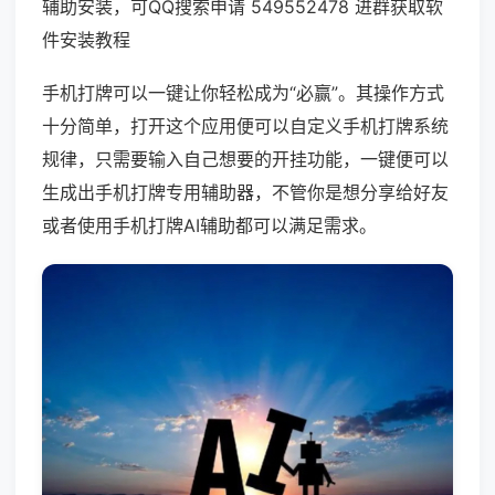
辅助安装，可QQ搜索申请 549552478 进群获取软
件安装教程
手机打牌可以一键让你轻松成为“必赢”。其操作方式
十分简单，打开这个应用便可以自定义手机打牌系统
规律，只需要输入自己想要的开挂功能，一键便可以
生成出手机打牌专用辅助器，不管你是想分享给好友
或者使用手机打牌AI辅助都可以满足需求。