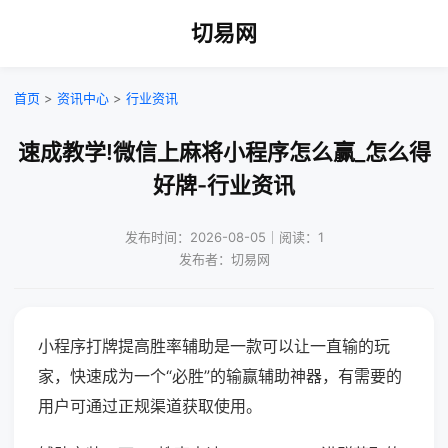
切易网
首页
>
资讯中心
>
行业资讯
速成教学!微信上麻将小程序怎么赢_怎么得
好牌-行业资讯
发布时间：2026-08-05｜阅读：1
发布者：切易网
小程序打牌提高胜率辅助是一款可以让一直输的玩
家，快速成为一个“必胜”的输赢辅助神器，有需要的
用户可通过正规渠道获取使用。