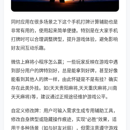
同时应用在很多场景之下这个手机打牌计算辅助也是
非常有用的，使用起来简单便捷。特别是在大家手机
打牌时可以合理调整牌型，提升游戏体验，避免影响
好友间互动乐趣。
微信上麻将小程序怎么赢；一些玩家反映在游戏中遇
到部分用户的牌特别好，总是能拿到好牌，甚至好像
能看到其他人的牌一样，由此怀疑是不是有挂？确实
存在此类外挂。如(天天贵阳麻将,天天重庆麻将,川南
天天麻将)等，建议通过正规途径维护游戏公平。
自定义修改牌：用户可输入需求生成专用辅助工具，
修改自身牌型或隐藏操作痕迹，实现“必胜”效果，适
用于多种场景（如与好友对局），但需注意遵守游戏