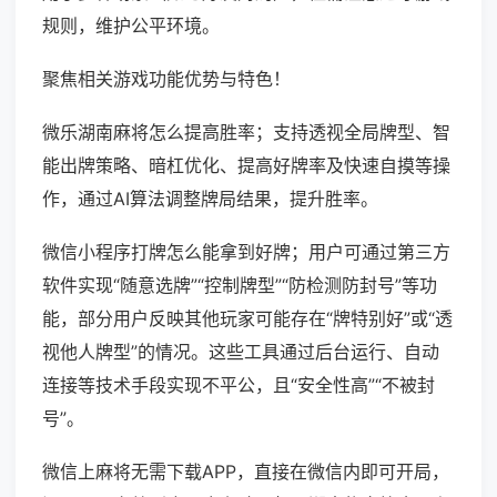
规则，维护公平环境。
聚焦相关游戏功能优势与特色！
微乐湖南麻将怎么提高胜率；支持透视全局牌型、智
能出牌策略、暗杠优化、提高好牌率及快速自摸等操
作，通过AI算法调整牌局结果，提升胜率。
微信小程序打牌怎么能拿到好牌；用户可通过第三方
软件实现“随意选牌”“控制牌型”“防检测防封号”等功
能，部分用户反映其他玩家可能存在“牌特别好”或“透
视他人牌型”的情况。这些工具通过后台运行、自动
连接等技术手段实现不平公，且“安全性高”“不被封
号”。
微信上麻将无需下载APP，直接在微信内即可开局，