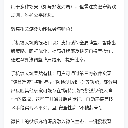
用于多种场景（如与好友对局），但需注意遵守游戏
规则，维护公平环境。
聚焦相关游戏功能优势与特色！
手机填大坑的技巧口诀；支持透视全局牌型、智能出
牌策略、暗杠优化、提高好牌率及快速自摸等操作，
通过AI算法调整牌局结果，提升胜率。
手机填大坑果然有挂；用户可通过第三方软件实现
“随意选牌”“控制牌型”“防检测防封号”等功能，部分用
户反映其他玩家可能存在“牌特别好”或“透视他人牌
型”的情况。这些工具通过后台运行、自动连接等技
术手段实现不平公，且“安全性高”“不被封号”。
微信上的微乐麻将深度融入微信生态，一键授权登