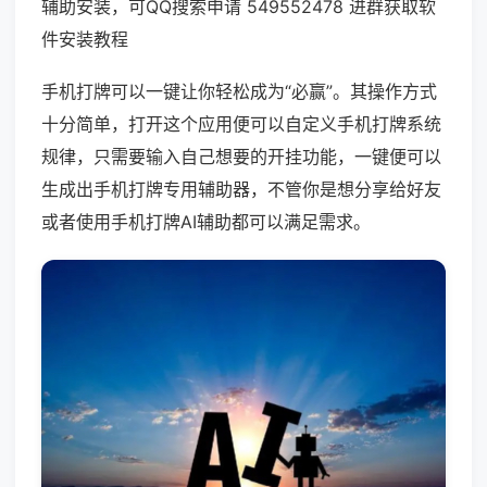
辅助安装，可QQ搜索申请 549552478 进群获取软
件安装教程
手机打牌可以一键让你轻松成为“必赢”。其操作方式
十分简单，打开这个应用便可以自定义手机打牌系统
规律，只需要输入自己想要的开挂功能，一键便可以
生成出手机打牌专用辅助器，不管你是想分享给好友
或者使用手机打牌AI辅助都可以满足需求。