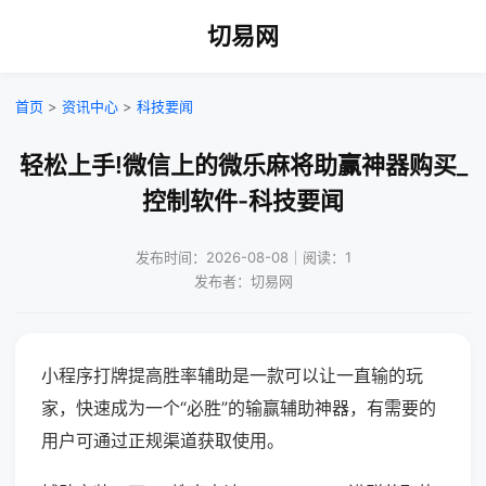
切易网
首页
>
资讯中心
>
科技要闻
轻松上手!微信上的微乐麻将助赢神器购买_
控制软件-科技要闻
发布时间：2026-08-08｜阅读：1
发布者：切易网
小程序打牌提高胜率辅助是一款可以让一直输的玩
家，快速成为一个“必胜”的输赢辅助神器，有需要的
用户可通过正规渠道获取使用。