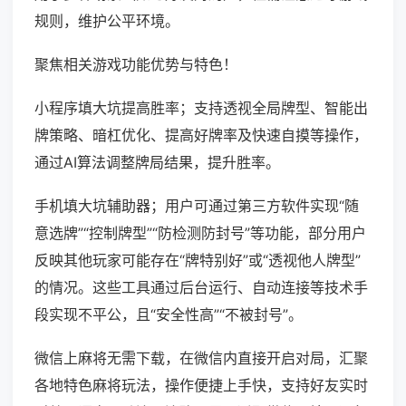
规则，维护公平环境。
聚焦相关游戏功能优势与特色！
小程序填大坑提高胜率；支持透视全局牌型、智能出
牌策略、暗杠优化、提高好牌率及快速自摸等操作，
通过AI算法调整牌局结果，提升胜率。
手机填大坑辅助器；用户可通过第三方软件实现“随
意选牌”“控制牌型”“防检测防封号”等功能，部分用户
反映其他玩家可能存在“牌特别好”或“透视他人牌型”
的情况。这些工具通过后台运行、自动连接等技术手
段实现不平公，且“安全性高”“不被封号”。
微信上麻将无需下载，在微信内直接开启对局，汇聚
各地特色麻将玩法，操作便捷上手快，支持好友实时