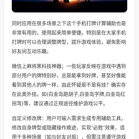
同时应用在很多场景之下这个手机打牌计算辅助也是
非常有用的，使用起来简单便捷。特别是在大家手机
打牌时可以合理调整牌型，提升游戏体验，避免影响
好友间互动乐趣。
微信上麻将黑科技神器；一些玩家反映在游戏中遇到
部分用户的牌特别好，总是能拿到好牌，甚至好像能
看到其他人的牌一样，由此怀疑是不是有挂？确实存
在此类外挂。如(白金岛跑胡子,白金岛字牌,白金岛红
拐弯)等，建议通过正规途径维护游戏公平。
自定义修改牌：用户可输入需求生成专用辅助工具，
修改自身牌型或隐藏操作痕迹，实现“必胜”效果，适
用于多种场景（如与好友对局），但需注意遵守游戏