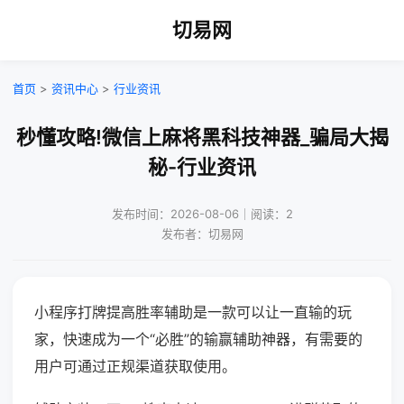
切易网
首页
>
资讯中心
>
行业资讯
秒懂攻略!微信上麻将黑科技神器_骗局大揭
秘-行业资讯
发布时间：2026-08-06｜阅读：2
发布者：切易网
小程序打牌提高胜率辅助是一款可以让一直输的玩
家，快速成为一个“必胜”的输赢辅助神器，有需要的
用户可通过正规渠道获取使用。