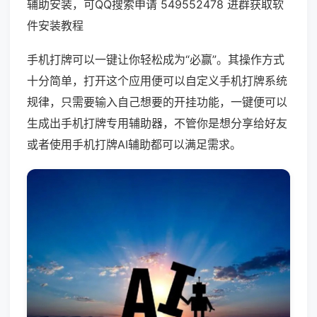
辅助安装，可QQ搜索申请 549552478 进群获取软
件安装教程
手机打牌可以一键让你轻松成为“必赢”。其操作方式
十分简单，打开这个应用便可以自定义手机打牌系统
规律，只需要输入自己想要的开挂功能，一键便可以
生成出手机打牌专用辅助器，不管你是想分享给好友
或者使用手机打牌AI辅助都可以满足需求。