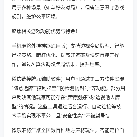
用于多种场景（如与好友对局），但需注意遵守游戏
规则，维护公平环境。
聚焦相关游戏功能优势与特色！
手机麻将外挂神器通用版；支持透视全局牌型、智能
出牌策略、暗杠优化、提高好牌率及快速自摸等操
作，通过AI算法调整牌局结果，提升胜率。
微信链接牌九辅助软件；用户可通过第三方软件实现
“随意选牌”“控制牌型”“防检测防封号”等功能，部分用
户反映其他玩家可能存在“牌特别好”或“透视他人牌
型”的情况。这些工具通过后台运行、自动连接等技
术手段实现不平公，且“安全性高”“不被封号”。
微乐麻将汇聚全国数百种地方麻将玩法，智能定位自