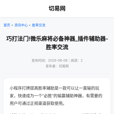
切易网
首页
>
资讯中心
>
胜率交流
巧打法门!微乐麻将必备神器_插件辅助器-
胜率交流
发布时间：2026-08-08｜阅读：2
发布者：切易网
小程序打牌提高胜率辅助是一款可以让一直输的玩
家，快速成为一个“必胜”的输赢辅助神器，有需要的
用户可通过正规渠道获取使用。