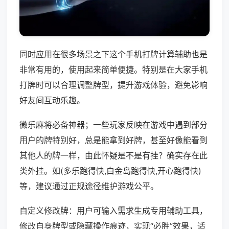
同时应用在很多场景之下这个手机打牌计算辅助也是
非常有用的，使用起来简单便捷。特别是在大家手机
打牌时可以合理调整牌型，提升游戏体验，避免影响
好友间互动乐趣。
微乐麻将必备神器；一些玩家反映在游戏中遇到部分
用户的牌特别好，总是能拿到好牌，甚至好像能看到
其他人的牌一样，由此怀疑是不是有挂？确实存在此
类外挂。如(多乐跑得快,白金岛跑得快,开心跑得快)
等，建议通过正规途径维护游戏公平。
自定义修改牌：用户可输入需求生成专用辅助工具，
修改自身牌型或隐藏操作痕迹，实现“必胜”效果，适