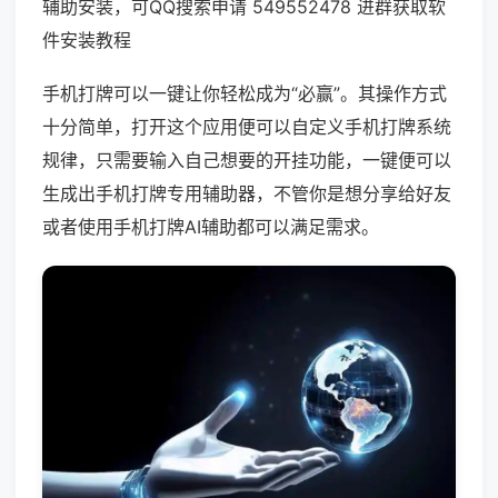
辅助安装，可QQ搜索申请 549552478 进群获取软
件安装教程
手机打牌可以一键让你轻松成为“必赢”。其操作方式
十分简单，打开这个应用便可以自定义手机打牌系统
规律，只需要输入自己想要的开挂功能，一键便可以
生成出手机打牌专用辅助器，不管你是想分享给好友
或者使用手机打牌AI辅助都可以满足需求。