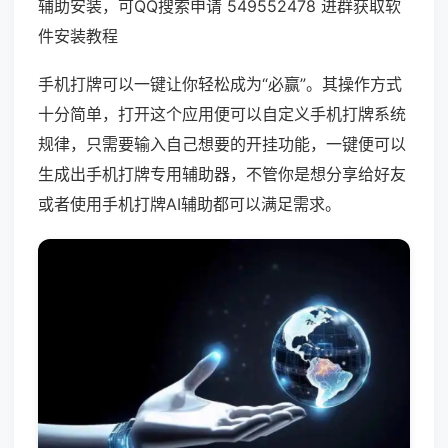
辅助安装，可QQ搜索申请 549552478 进群获取软
件安装教程
手机打牌可以一键让你轻松成为“必赢”。其操作方式
十分简单，打开这个应用便可以自定义手机打牌系统
规律，只需要输入自己想要的开挂功能，一键便可以
生成出手机打牌专用辅助器，不管你是想分享给好友
或者使用手机打牌AI辅助都可以满足需求。