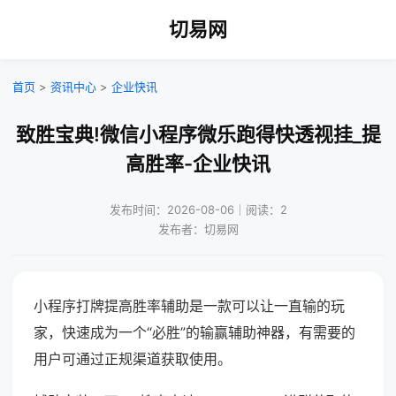
切易网
首页
>
资讯中心
>
企业快讯
致胜宝典!微信小程序微乐跑得快透视挂_提
高胜率-企业快讯
发布时间：2026-08-06｜阅读：2
发布者：切易网
小程序打牌提高胜率辅助是一款可以让一直输的玩
家，快速成为一个“必胜”的输赢辅助神器，有需要的
用户可通过正规渠道获取使用。