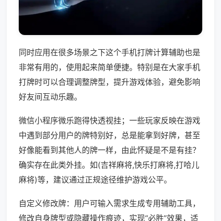
同时应用在很多场景之下这个手机打牌计算辅助也是
非常有用的，使用起来简单便捷。特别是在大家手机
打牌时可以合理调整牌型，提升游戏体验，避免影响
好友间互动乐趣。
微信小程序微乐跑得快透视挂；一些玩家反映在游戏
中遇到部分用户的牌特别好，总是能拿到好牌，甚至
好像能看到其他人的牌一样，由此怀疑是不是有挂？
确实存在此类外挂。如(吉祥麻将,快乐打麻将,打哈儿
麻将)等，建议通过正规途径维护游戏公平。
自定义修改牌：用户可输入需求生成专用辅助工具，
修改自身牌型或隐藏操作痕迹，实现“必胜”效果，适