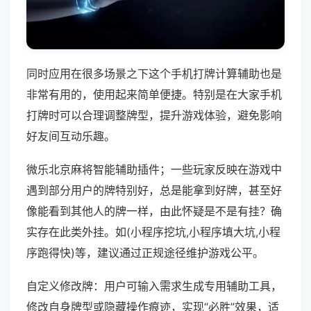
同时应用在很多场景之下这个手机打牌计算辅助也是
非常有用的，使用起来简单便捷。特别是在大家手机
打牌时可以合理调整牌型，提升游戏体验，避免影响
好友间互动乐趣。
微乐北京麻将智能辅助插件；一些玩家反映在游戏中
遇到部分用户的牌特别好，总是能拿到好牌，甚至好
像能看到其他人的牌一样，由此怀疑是不是有挂？确
实存在此类外挂。如(小程序挖坑,小程序填大坑,小程
序跑得快)等，建议通过正规途径维护游戏公平。
自定义修改牌：用户可输入需求生成专用辅助工具，
修改自身牌型或隐藏操作痕迹，实现“必胜”效果，适