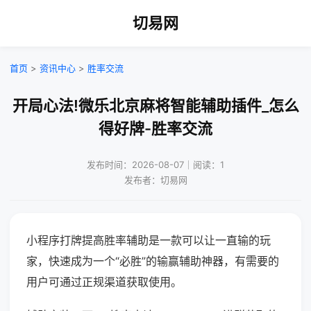
切易网
首页
>
资讯中心
>
胜率交流
开局心法!微乐北京麻将智能辅助插件_怎么
得好牌-胜率交流
发布时间：2026-08-07｜阅读：1
发布者：切易网
小程序打牌提高胜率辅助是一款可以让一直输的玩
家，快速成为一个“必胜”的输赢辅助神器，有需要的
用户可通过正规渠道获取使用。