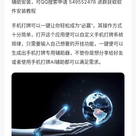
辅助安装，可QQ搜索申请 549552478 进群获取软
件安装教程
手机打牌可以一键让你轻松成为“必赢”。其操作方式
十分简单，打开这个应用便可以自定义手机打牌系统
规律，只需要输入自己想要的开挂功能，一键便可以
生成出手机打牌专用辅助器，不管你是想分享给好友
或者使用手机打牌AI辅助都可以满足需求。