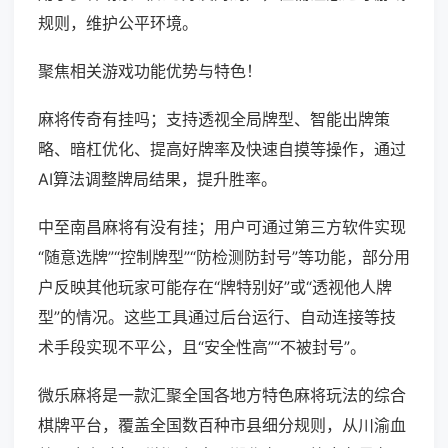
规则，维护公平环境。
聚焦相关游戏功能优势与特色！
麻将传奇有挂吗；支持透视全局牌型、智能出牌策
略、暗杠优化、提高好牌率及快速自摸等操作，通过
AI算法调整牌局结果，提升胜率。
中至南昌麻将有没有挂；用户可通过第三方软件实现
“随意选牌”“控制牌型”“防检测防封号”等功能，部分用
户反映其他玩家可能存在“牌特别好”或“透视他人牌
型”的情况。这些工具通过后台运行、自动连接等技
术手段实现不平公，且“安全性高”“不被封号”。
微乐麻将是一款汇聚全国各地方特色麻将玩法的综合
棋牌平台，覆盖全国数百种市县细分规则，从川渝血