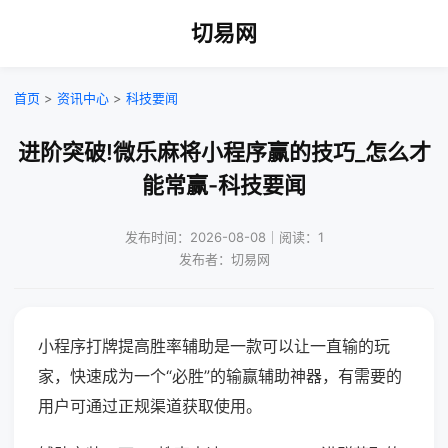
切易网
首页
>
资讯中心
>
科技要闻
进阶突破!微乐麻将小程序赢的技巧_怎么才
能常赢-科技要闻
发布时间：2026-08-08｜阅读：1
发布者：切易网
小程序打牌提高胜率辅助是一款可以让一直输的玩
家，快速成为一个“必胜”的输赢辅助神器，有需要的
用户可通过正规渠道获取使用。