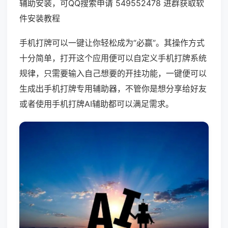
辅助安装，可QQ搜索申请 549552478 进群获取软
件安装教程
手机打牌可以一键让你轻松成为“必赢”。其操作方式
十分简单，打开这个应用便可以自定义手机打牌系统
规律，只需要输入自己想要的开挂功能，一键便可以
生成出手机打牌专用辅助器，不管你是想分享给好友
或者使用手机打牌AI辅助都可以满足需求。