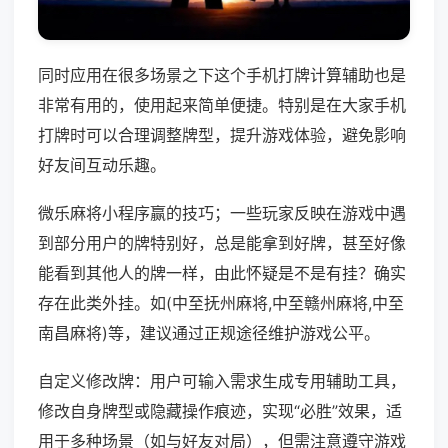
同时应用在很多场景之下这个手机打牌计算辅助也是
非常有用的，使用起来简单便捷。特别是在大家手机
打牌时可以合理调整牌型，提升游戏体验，避免影响
好友间互动乐趣。
微乐麻将小程序赢的技巧；一些玩家反映在游戏中遇
到部分用户的牌特别好，总是能拿到好牌，甚至好像
能看到其他人的牌一样，由此怀疑是不是有挂？确实
存在此类外挂。如(中至抚州麻将,中至赣州麻将,中至
南昌麻将)等，建议通过正规途径维护游戏公平。
自定义修改牌：用户可输入需求生成专用辅助工具，
修改自身牌型或隐藏操作痕迹，实现“必胜”效果，适
用于多种场景（如与好友对局），但需注意遵守游戏