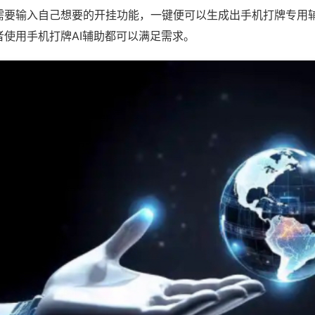
需要输入自己想要的开挂功能，一键便可以生成出手机打牌专用
者使用手机打牌AI辅助都可以满足需求。