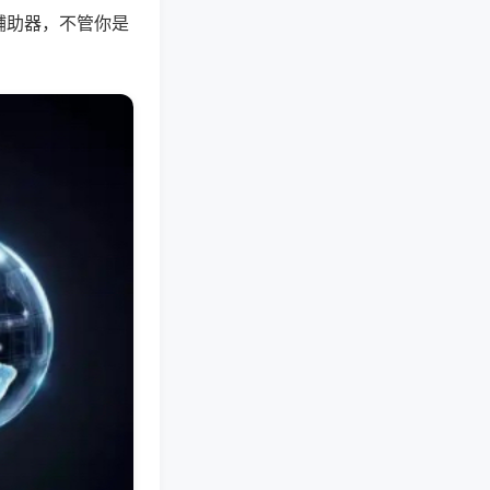
辅助器，不管你是