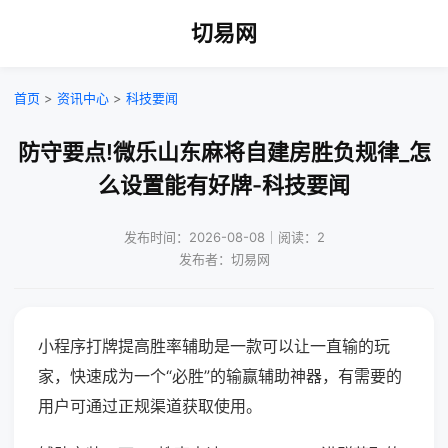
切易网
首页
>
资讯中心
>
科技要闻
防守要点!微乐山东麻将自建房胜负规律_怎
么设置能有好牌-科技要闻
发布时间：2026-08-08｜阅读：2
发布者：切易网
小程序打牌提高胜率辅助是一款可以让一直输的玩
家，快速成为一个“必胜”的输赢辅助神器，有需要的
用户可通过正规渠道获取使用。