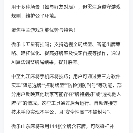
用于多种场景（如与好友对局），但需注意遵守游戏
规则，维护公平环境。
聚焦相关游戏功能优势与特色！
微乐卡五星有挂吗；支持透视全局牌型、智能出牌策
略、暗杠优化、提高好牌率及快速自摸等操作，通过
AI算法调整牌局结果，提升胜率。
中至九江麻将手机麻将技巧；用户可通过第三方软件
实现“随意选牌”“控制牌型”“防检测防封号”等功能，部
分用户反映其他玩家可能存在“牌特别好”或“透视他人
牌型”的情况。这些工具通过后台运行、自动连接等
技术手段实现不平公，且“安全性高”“不被封号”。
微乐山东麻将采用144张全牌含花牌，可吃碰杠补