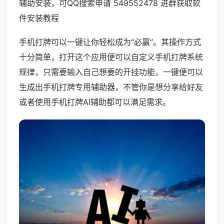
辅助安装，可QQ搜索申请 549552478 进群获取软
件安装教程
手机打牌可以一键让你轻松成为“必赢”。其操作方式
十分简单，打开这个应用便可以自定义手机打牌系统
规律，只需要输入自己想要的开挂功能，一键便可以
生成出手机打牌专用辅助器，不管你是想分享给好友
或者使用手机打牌AI辅助都可以满足需求。