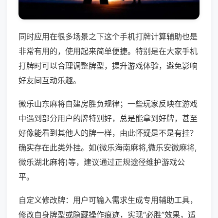
同时应用在很多场景之下这个手机打牌计算辅助也是
非常有用的，使用起来简单便捷。特别是在大家手机
打牌时可以合理调整牌型，提升游戏体验，避免影响
好友间互动乐趣。
微乐山东麻将自建房胜负规律；一些玩家反映在游戏
中遇到部分用户的牌特别好，总是能拿到好牌，甚至
好像能看到其他人的牌一样，由此怀疑是不是有挂？
确实存在此类外挂。如(微乐海南麻将,微乐安徽麻将,
微乐湖北麻将)等，建议通过正规途径维护游戏公
平。
自定义修改牌：用户可输入需求生成专用辅助工具，
修改自身牌型或隐藏操作痕迹，实现“必胜”效果，适