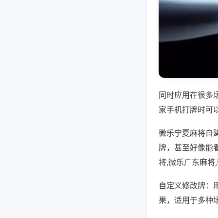
同时应用在很多
家手机打牌时可
微乐宁夏麻将自
牌，甚至好像能
将,微乐广东麻将
自定义修改牌：
果，适用于多种