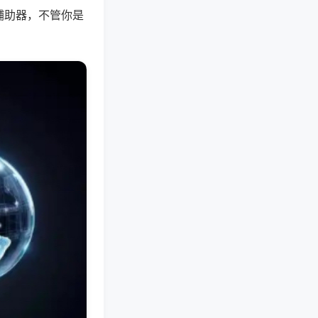
辅助器，不管你是