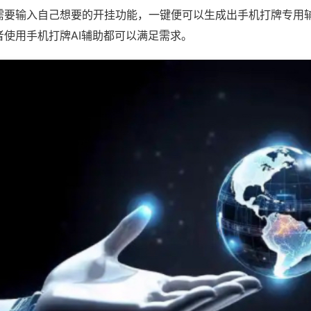
需要输入自己想要的开挂功能，一键便可以生成出手机打牌专用
者使用手机打牌AI辅助都可以满足需求。