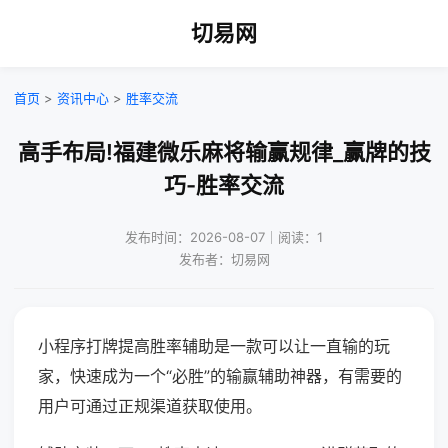
切易网
首页
>
资讯中心
>
胜率交流
高手布局!福建微乐麻将输赢规律_赢牌的技
巧-胜率交流
发布时间：2026-08-07｜阅读：1
发布者：切易网
小程序打牌提高胜率辅助是一款可以让一直输的玩
家，快速成为一个“必胜”的输赢辅助神器，有需要的
用户可通过正规渠道获取使用。