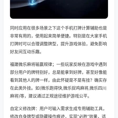
同时应用在很多场景之下这个手机打牌计算辅助也是
非常有用的，使用起来简单便捷。特别是在大家手机
打牌时可以合理调整牌型，提升游戏体验，避免影响
好友间互动乐趣。
福建微乐麻将输赢规律；一些玩家反映在游戏中遇到
部分用户的牌特别好，总是能拿到好牌，甚至好像能
看到其他人的牌一样，由此怀疑是不是有挂？确实存
在此类外挂。如(微乐跑得快,微乐捉鸡麻将,微乐四川
麻将)等，建议通过正规途径维护游戏公平。
自定义修改牌：用户可输入需求生成专用辅助工具，
修改自身牌型或隐藏操作痕迹，实现“必胜”效果，适