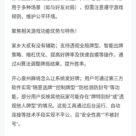
用于多种场景（如与好友对局），但需注意遵守游戏
规则，维护公平环境。
聚焦相关游戏功能优势与特色！
家乡大贰有没有辅助；支持透视全局牌型、智能出牌
策略、暗杠优化、提高好牌率及快速自摸等操作，通
过AI算法调整牌局结果，提升胜率。
开心泉州麻将怎么让系统发好牌；用户可通过第三方
软件实现“随意选牌”“控制牌型”“防检测防封号”等功
能，部分用户反映其他玩家可能存在“牌特别好”或“透
视他人牌型”的情况。这些工具通过后台运行、自动
连接等技术手段实现不平公，且“安全性高”“不被封
号”。