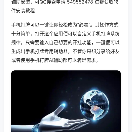
辅助安装，可QQ搜索申请 549552478 进群获取软
件安装教程
手机打牌可以一键让你轻松成为“必赢”。其操作方式
十分简单，打开这个应用便可以自定义手机打牌系统
规律，只需要输入自己想要的开挂功能，一键便可以
生成出手机打牌专用辅助器，不管你是想分享给好友
或者使用手机打牌AI辅助都可以满足需求。