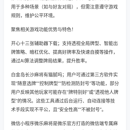
用于多种场景（如与好友对局），但需注意遵守游戏
规则，维护公平环境。
聚焦相关游戏功能优势与特色！
开心十三张辅助器下载；支持透视全局牌型、智能出
牌策略、暗杠优化、提高好牌率及快速自摸等操作，
通过AI算法调整牌局结果，提升胜率。
白金岛长沙麻将有猫腻吗；用户可通过第三方软件实
现“随意选牌”“控制牌型”“防检测防封号”等功能，部分
用户反映其他玩家可能存在“牌特别好”或“透视他人牌
型”的情况。这些工具通过后台运行、自动连接等技
术手段实现不平公，且“安全性高”“不被封号”。
微信小程序微乐麻将是微乐官方打造的微信端专属麻