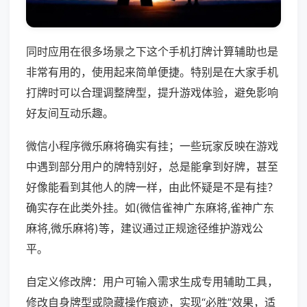
同时应用在很多场景之下这个手机打牌计算辅助也是
非常有用的，使用起来简单便捷。特别是在大家手机
打牌时可以合理调整牌型，提升游戏体验，避免影响
好友间互动乐趣。
微信小程序微乐麻将确实有挂；一些玩家反映在游戏
中遇到部分用户的牌特别好，总是能拿到好牌，甚至
好像能看到其他人的牌一样，由此怀疑是不是有挂？
确实存在此类外挂。如(微信雀神广东麻将,雀神广东
麻将,微乐麻将)等，建议通过正规途径维护游戏公
平。
自定义修改牌：用户可输入需求生成专用辅助工具，
修改自身牌型或隐藏操作痕迹，实现“必胜”效果，适