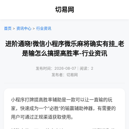
切易网
首页
>
资讯中心
>
行业资讯
进阶通晓!微信小程序微乐麻将确实有挂_老
是输怎么搞提高胜率-行业资讯
发布时间：2026-08-07｜阅读：2
发布者：切易网
小程序打牌提高胜率辅助是一款可以让一直输的玩
家，快速成为一个“必胜”的输赢辅助神器，有需要的
用户可通过正规渠道获取使用。