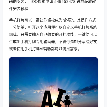
辅助安装，可QQ搜索申请 549552478 进群获取软
件安装教程
手机打牌可以一键让你轻松成为“必赢”。其操作方式
十分简单，打开这个应用便可以自定义手机打牌系统
规律，只需要输入自己想要的开挂功能，一键便可以
生成出手机打牌专用辅助器，不管你是想分享给好友
或者使用手机打牌AI辅助都可以满足需求。