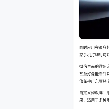
同时应用在很多
家手机打牌时可
微信里面的微乐
甚至好像能看到
信雀神广东麻将
自定义修改牌：
果，适用于多种