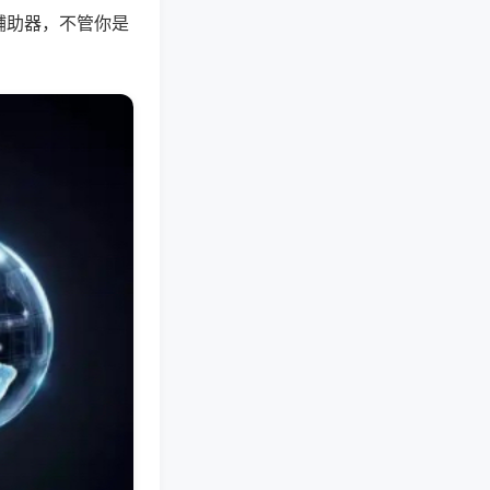
辅助器，不管你是