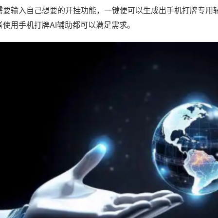
需要输入自己想要的开挂功能，一键便可以生成出手机打牌专用
者使用手机打牌AI辅助都可以满足需求。