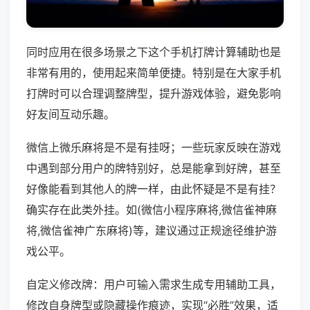
同时应用在很多场景之下这个手机打牌计算辅助也是
非常有用的，使用起来简单便捷。特别是在大家手机
打牌时可以合理调整牌型，提升游戏体验，避免影响
好友间互动乐趣。
微信上微乐麻将是不是有挂呀；一些玩家反映在游戏
中遇到部分用户的牌特别好，总是能拿到好牌，甚至
好像能看到其他人的牌一样，由此怀疑是不是有挂？
确实存在此类外挂。如(微信小程序麻将,微信雀神麻
将,微信雀神广东麻将)等，建议通过正规途径维护游
戏公平。
自定义修改牌：用户可输入需求生成专用辅助工具，
修改自身牌型或隐藏操作痕迹，实现“必胜”效果，适