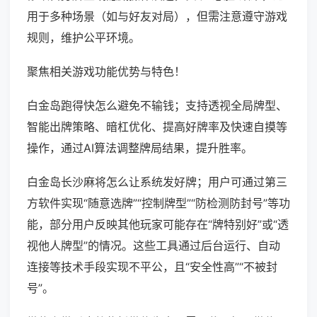
用于多种场景（如与好友对局），但需注意遵守游戏
规则，维护公平环境。
聚焦相关游戏功能优势与特色！
白金岛跑得快怎么避免不输钱；支持透视全局牌型、
智能出牌策略、暗杠优化、提高好牌率及快速自摸等
操作，通过AI算法调整牌局结果，提升胜率。
白金岛长沙麻将怎么让系统发好牌；用户可通过第三
方软件实现“随意选牌”“控制牌型”“防检测防封号”等功
能，部分用户反映其他玩家可能存在“牌特别好”或“透
视他人牌型”的情况。这些工具通过后台运行、自动
连接等技术手段实现不平公，且“安全性高”“不被封
号”。