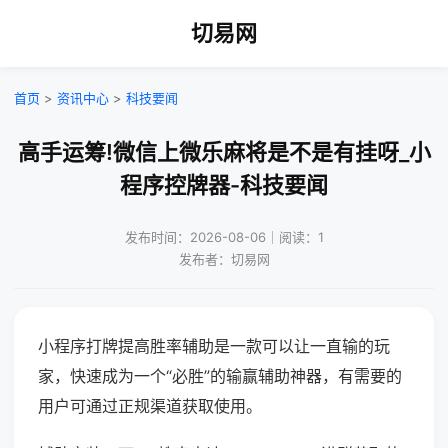
切易网
首页
>
资讯中心
>
科技要闻
高手运筹!微信上微乐麻将是不是有挂呀_小
程序控牌器-科技要闻
发布时间：2026-08-06｜阅读：1
发布者：切易网
小程序打牌提高胜率辅助是一款可以让一直输的玩
家，快速成为一个“必胜”的输赢辅助神器，有需要的
用户可通过正规渠道获取使用。