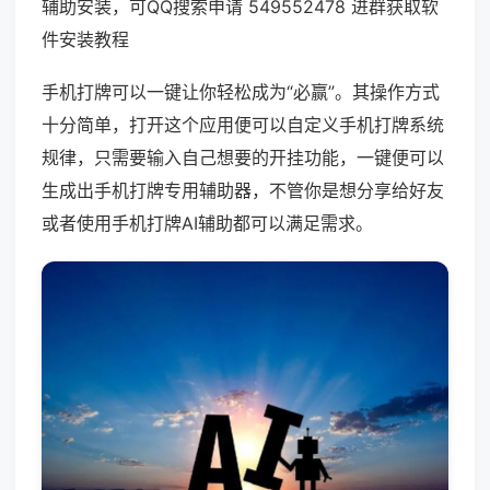
辅助安装，可QQ搜索申请 549552478 进群获取软
件安装教程
手机打牌可以一键让你轻松成为“必赢”。其操作方式
十分简单，打开这个应用便可以自定义手机打牌系统
规律，只需要输入自己想要的开挂功能，一键便可以
生成出手机打牌专用辅助器，不管你是想分享给好友
或者使用手机打牌AI辅助都可以满足需求。