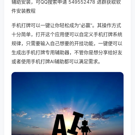
辅助安装，可QQ搜索申请 549552478 进群获取软
件安装教程
手机打牌可以一键让你轻松成为“必赢”。其操作方式
十分简单，打开这个应用便可以自定义手机打牌系统
规律，只需要输入自己想要的开挂功能，一键便可以
生成出手机打牌专用辅助器，不管你是想分享给好友
或者使用手机打牌AI辅助都可以满足需求。