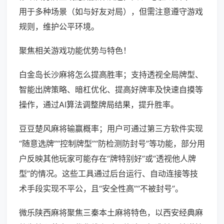
用于多种场景（如与好友对局），但需注意遵守游戏
规则，维护公平环境。
聚焦相关游戏功能优势与特色！
白金岛长沙麻将怎么提高胜率；支持透视全局牌型、
智能出牌策略、暗杠优化、提高好牌率及快速自摸等
操作，通过AI算法调整牌局结果，提升胜率。
豆豆楚风麻将输赢概率；用户可通过第三方软件实现
“随意选牌”“控制牌型”“防检测防封号”等功能，部分用
户反映其他玩家可能存在“牌特别好”或“透视他人牌
型”的情况。这些工具通过后台运行、自动连接等技
术手段实现不平公，且“安全性高”“不被封号”。
微乐陕西麻将聚焦三秦本土麻将特色，以西安经典麻