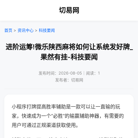
切易网
首页
>
资讯中心
>
科技要闻
进阶运筹!微乐陕西麻将如何让系统发好牌_
果然有挂-科技要闻
发布时间：2026-08-05｜阅读：1
发布者：切易网
小程序打牌提高胜率辅助是一款可以让一直输的玩
家，快速成为一个“必胜”的输赢辅助神器，有需要的
用户可通过正规渠道获取使用。