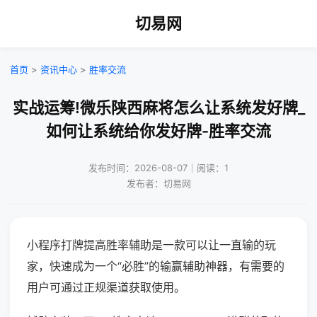
切易网
首页
>
资讯中心
>
胜率交流
实战运筹!微乐陕西麻将怎么让系统发好牌_
如何让系统给你发好牌-胜率交流
发布时间：2026-08-07｜阅读：1
发布者：切易网
小程序打牌提高胜率辅助是一款可以让一直输的玩
家，快速成为一个“必胜”的输赢辅助神器，有需要的
用户可通过正规渠道获取使用。