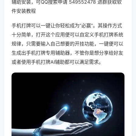
辅助安装，可QQ搜索申请 549552478 进群获取软
件安装教程
手机打牌可以一键让你轻松成为“必赢”。其操作方式
十分简单，打开这个应用便可以自定义手机打牌系统
规律，只需要输入自己想要的开挂功能，一键便可以
生成出手机打牌专用辅助器，不管你是想分享给好友
或者使用手机打牌AI辅助都可以满足需求。