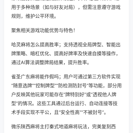
用于多种场景（如与好友对局），但需注意遵守游戏
规则，维护公平环境。
聚焦相关游戏功能优势与特色！
哈灵麻将怎么提高胜率；支持透视全局牌型、智能出
牌策略、暗杠优化、提高好牌率及快速自摸等操作，
通过AI算法调整牌局结果，提升胜率。
雀圣广东麻将能作假吗；用户可通过第三方软件实现
“随意选牌”“控制牌型”“防检测防封号”等功能，部分用
户反映其他玩家可能存在“牌特别好”或“透视他人牌
型”的情况。这些工具通过后台运行、自动连接等技
术手段实现不平公，且“安全性高”“不被封号”。
微乐陕西麻将主打秦式地道麻将玩法，完美复刻西