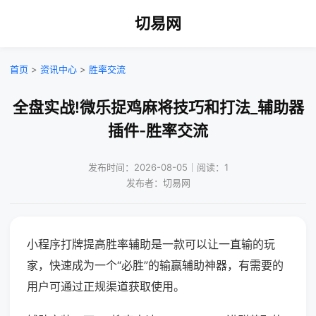
切易网
首页
>
资讯中心
>
胜率交流
全盘实战!微乐捉鸡麻将技巧和打法_辅助器
插件-胜率交流
发布时间：2026-08-05｜阅读：1
发布者：切易网
小程序打牌提高胜率辅助是一款可以让一直输的玩
家，快速成为一个“必胜”的输赢辅助神器，有需要的
用户可通过正规渠道获取使用。