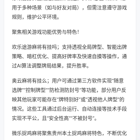
用于多种场景（如与好友对局），但需注意遵守游戏
规则，维护公平环境。
聚焦相关游戏功能优势与特色！
欢乐途游麻将有挂吗；支持透视全局牌型、智能出牌
策略、暗杠优化、提高好牌率及快速自摸等操作，通
过AI算法调整牌局结果，提升胜率。
奥云麻将有挂么；用户可通过第三方软件实现“随意
选牌”“控制牌型”“防检测防封号”等功能，部分用户反
映其他玩家可能存在“牌特别好”或“透视他人牌型”的
情况。这些工具通过后台运行、自动连接等技术手段
实现不平公，且“安全性高”“不被封号”。
微乐捉鸡麻将聚焦贵州本土捉鸡麻将特色，不断优化