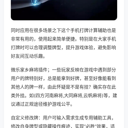
同时应用在很多场景之下这个手机打牌计算辅助也是
非常有用的，使用起来简单便捷。特别是在大家手机
打牌时可以合理调整牌型，提升游戏体验，避免影响
好友间互动乐趣。
微乐家乡麻将插件；一些玩家反映在游戏中遇到部分
用户的牌特别好，总是能拿到好牌，甚至好像能看到
其他人的牌一样，由此怀疑是不是有挂？确实存在此
类外挂。如(四方河南麻将,大同麻将,云帆麻将)等，建
议通过正规途径维护游戏公平。
自定义修改牌：用户可输入需求生成专用辅助工具，
修改自身牌型或隐藏操作痕迹，实现“必胜”效果，适