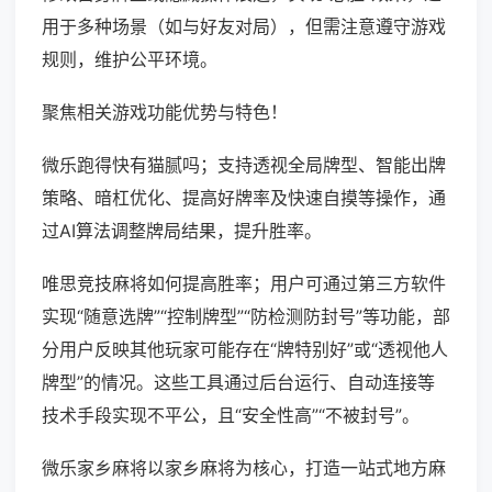
用于多种场景（如与好友对局），但需注意遵守游戏
规则，维护公平环境。
聚焦相关游戏功能优势与特色！
微乐跑得快有猫腻吗；支持透视全局牌型、智能出牌
策略、暗杠优化、提高好牌率及快速自摸等操作，通
过AI算法调整牌局结果，提升胜率。
唯思竞技麻将如何提高胜率；用户可通过第三方软件
实现“随意选牌”“控制牌型”“防检测防封号”等功能，部
分用户反映其他玩家可能存在“牌特别好”或“透视他人
牌型”的情况。这些工具通过后台运行、自动连接等
技术手段实现不平公，且“安全性高”“不被封号”。
微乐家乡麻将以家乡麻将为核心，打造一站式地方麻