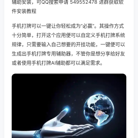
辅助安装，可QQ搜索申请 549552478 进群获取软
件安装教程
手机打牌可以一键让你轻松成为“必赢”。其操作方式
十分简单，打开这个应用便可以自定义手机打牌系统
规律，只需要输入自己想要的开挂功能，一键便可以
生成出手机打牌专用辅助器，不管你是想分享给好友
或者使用手机打牌AI辅助都可以满足需求。