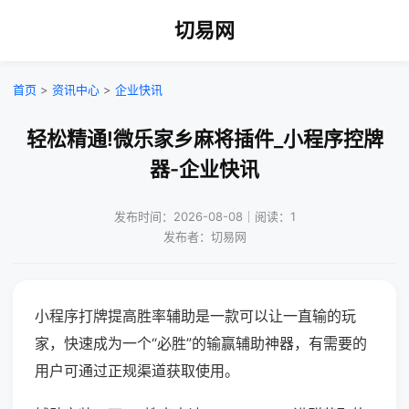
切易网
首页
>
资讯中心
>
企业快讯
轻松精通!微乐家乡麻将插件_小程序控牌
器-企业快讯
发布时间：2026-08-08｜阅读：1
发布者：切易网
小程序打牌提高胜率辅助是一款可以让一直输的玩
家，快速成为一个“必胜”的输赢辅助神器，有需要的
用户可通过正规渠道获取使用。