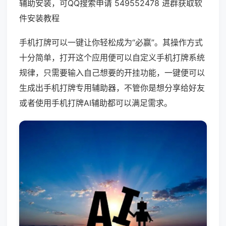
辅助安装，可QQ搜索申请 549552478 进群获取软
件安装教程
手机打牌可以一键让你轻松成为“必赢”。其操作方式
十分简单，打开这个应用便可以自定义手机打牌系统
规律，只需要输入自己想要的开挂功能，一键便可以
生成出手机打牌专用辅助器，不管你是想分享给好友
或者使用手机打牌AI辅助都可以满足需求。