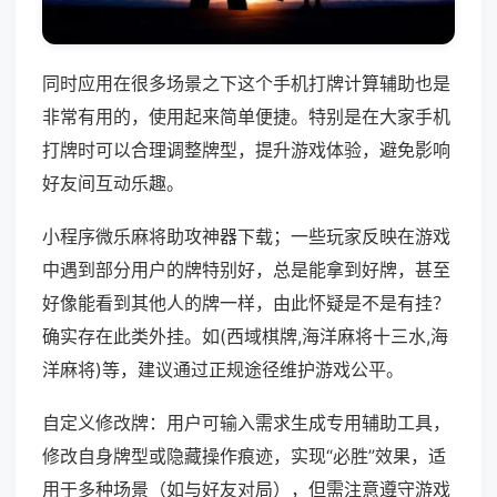
同时应用在很多场景之下这个手机打牌计算辅助也是
非常有用的，使用起来简单便捷。特别是在大家手机
打牌时可以合理调整牌型，提升游戏体验，避免影响
好友间互动乐趣。
小程序微乐麻将助攻神器下载；一些玩家反映在游戏
中遇到部分用户的牌特别好，总是能拿到好牌，甚至
好像能看到其他人的牌一样，由此怀疑是不是有挂？
确实存在此类外挂。如(西域棋牌,海洋麻将十三水,海
洋麻将)等，建议通过正规途径维护游戏公平。
自定义修改牌：用户可输入需求生成专用辅助工具，
修改自身牌型或隐藏操作痕迹，实现“必胜”效果，适
用于多种场景（如与好友对局），但需注意遵守游戏