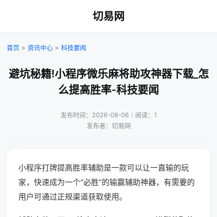
切易网
首页
>
资讯中心
>
科技要闻
避坑秘籍!小程序微乐麻将助攻神器下载_怎
么提高胜率-科技要闻
发布时间：2026-08-06｜阅读：1
发布者：切易网
小程序打牌提高胜率辅助是一款可以让一直输的玩
家，快速成为一个“必胜”的输赢辅助神器，有需要的
用户可通过正规渠道获取使用。