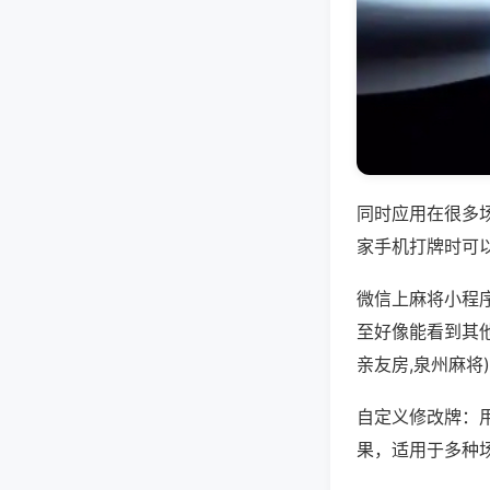
同时应用在很多
家手机打牌时可
微信上麻将小程
至好像能看到其
亲友房,泉州麻将
自定义修改牌：
果，适用于多种