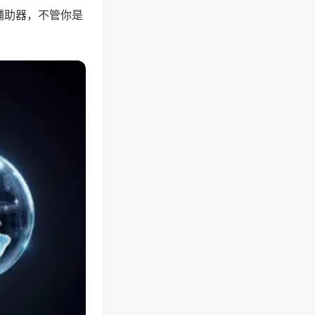
辅助器，不管你是