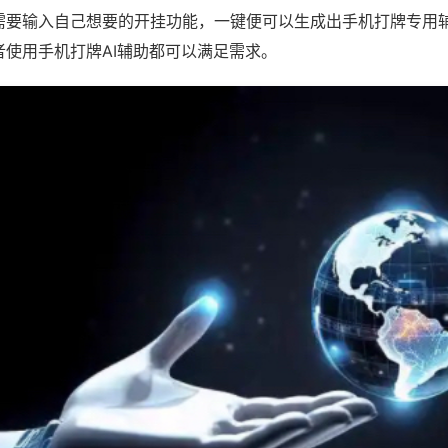
需要输入自己想要的开挂功能，一键便可以生成出手机打牌专用
者使用手机打牌AI辅助都可以满足需求。