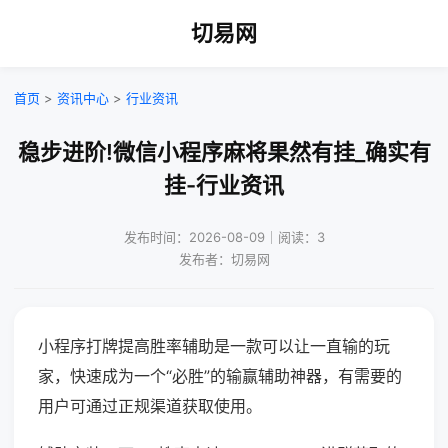
切易网
首页
>
资讯中心
>
行业资讯
稳步进阶!微信小程序麻将果然有挂_确实有
挂-行业资讯
发布时间：2026-08-09｜阅读：3
发布者：切易网
小程序打牌提高胜率辅助是一款可以让一直输的玩
家，快速成为一个“必胜”的输赢辅助神器，有需要的
用户可通过正规渠道获取使用。