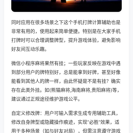
同时应用在很多场景之下这个手机打牌计算辅助也是
非常有用的，使用起来简单便捷。特别是在大家手机
打牌时可以合理调整牌型，提升游戏体验，避免影响
好友间互动乐趣。
微信小程序麻将果然有挂；一些玩家反映在游戏中遇
到部分用户的牌特别好，总是能拿到好牌，甚至好像
能看到其他人的牌一样，由此怀疑是不是有挂？确实
存在此类外挂。如(熊猫麻将,海南麻将,贵阳麻将)等，
建议通过正规途径维护游戏公平。
自定义修改牌：用户可输入需求生成专用辅助工具，
修改自身牌型或隐藏操作痕迹，实现“必胜”效果，适
用于多种场景（如与好友对局），但需注意遵守游戏