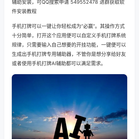
辅助安装，可QQ搜索申请 549552478 进群获取软
件安装教程
手机打牌可以一键让你轻松成为“必赢”。其操作方式
十分简单，打开这个应用便可以自定义手机打牌系统
规律，只需要输入自己想要的开挂功能，一键便可以
生成出手机打牌专用辅助器，不管你是想分享给好友
或者使用手机打牌AI辅助都可以满足需求。