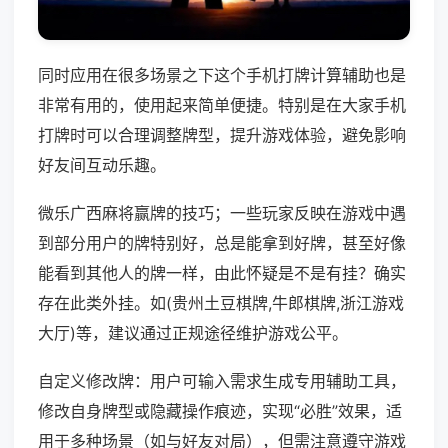
同时应用在很多场景之下这个手机打牌计算辅助也是
非常有用的，使用起来简单便捷。特别是在大家手机
打牌时可以合理调整牌型，提升游戏体验，避免影响
好友间互动乐趣。
微乐广西麻将赢牌的技巧；一些玩家反映在游戏中遇
到部分用户的牌特别好，总是能拿到好牌，甚至好像
能看到其他人的牌一样，由此怀疑是不是有挂？确实
存在此类外挂。如(贵州土豆棋牌,牛郎棋牌,浙江游戏
大厅)等，建议通过正规途径维护游戏公平。
自定义修改牌：用户可输入需求生成专用辅助工具，
修改自身牌型或隐藏操作痕迹，实现“必胜”效果，适
用于多种场景（如与好友对局），但需注意遵守游戏