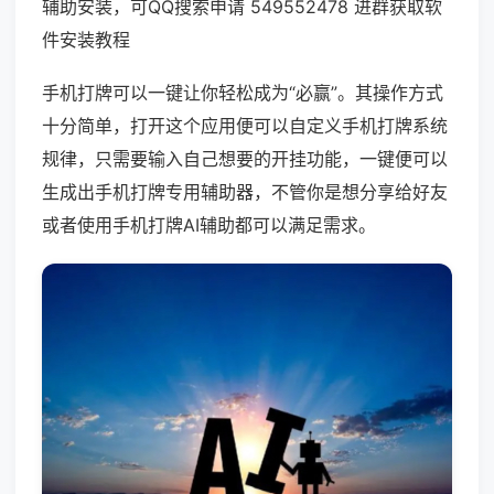
辅助安装，可QQ搜索申请 549552478 进群获取软
件安装教程
手机打牌可以一键让你轻松成为“必赢”。其操作方式
十分简单，打开这个应用便可以自定义手机打牌系统
规律，只需要输入自己想要的开挂功能，一键便可以
生成出手机打牌专用辅助器，不管你是想分享给好友
或者使用手机打牌AI辅助都可以满足需求。