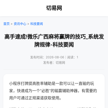
切易网
首页
>
资讯中心
>
科技要闻
高手速成!微乐广西麻将赢牌的技巧_系统发
牌规律-科技要闻
发布时间：2026-08-06｜阅读：1
发布者：切易网
小程序打牌提高胜率辅助是一款可以让一直输的玩
家，快速成为一个“必胜”的输赢辅助神器，有需要的
用户可通过正规渠道获取使用。