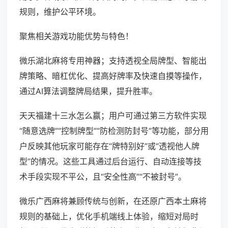
规则，维护公平环境。
聚焦相关游戏功能优势与特色！
微乐湖北麻将专用神器；支持透视全局牌型、智能出
牌策略、暗杠优化、提高好牌率及快速自摸等操作，
通过AI算法调整牌局结果，提升胜率。
天天福建十三水怎么赢；用户可通过第三方软件实现
“随意选牌”“控制牌型”“防检测防封号”等功能，部分用
户反映其他玩家可能存在“牌特别好”或“透视他人牌
型”的情况。这些工具通过后台运行、自动连接等技
术手段实现不平公，且“安全性高”“不被封号”。
微乐广西麻将兼顾传统与创新，在还原广西本土麻将
规则的基础上，优化手机端线上体验，缩短对局时