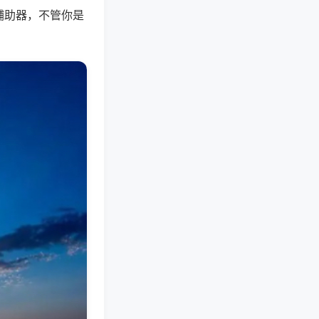
辅助器，不管你是