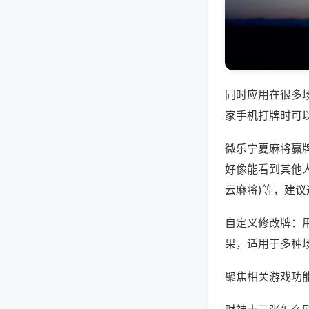
同时应用在很多
家手机打牌时可
微乐宁夏麻将赢
好像能看到其他人
云麻将)等，建
自定义修改牌：
果，适用于多种
聚焦相关游戏功