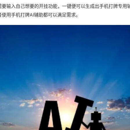
需要输入自己想要的开挂功能，一键便可以生成出手机打牌专用
者使用手机打牌AI辅助都可以满足需求。