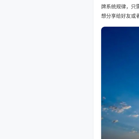
牌系统规律，只
想分享给好友或