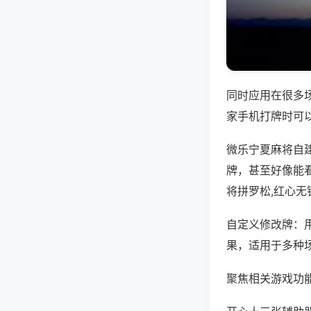
同时应用在很多
家手机打牌时可
微乐宁夏麻将自
牌，甚至好像能
将拼罗松,红心无
自定义修改牌：
果，适用于多种
聚焦相关游戏功