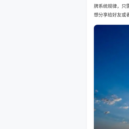
牌系统规律，只
想分享给好友或