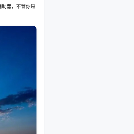
辅助器，不管你是