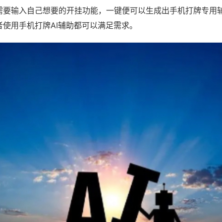
需要输入自己想要的开挂功能，一键便可以生成出手机打牌专用
者使用手机打牌AI辅助都可以满足需求。