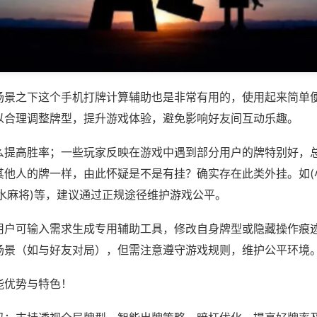
场景之下这个手机打牌计算辅助也是非常有用的，使用起来简单
以合理调整牌型，提升游戏体验，避免影响好友间互动乐趣。
么提高胜率；一些玩家反映在游戏中遇到部分用户的牌特别好，
其他人的牌一样，由此怀疑是不是有挂？确实存在此类外挂。如(
水麻将)等，建议通过正规途径维护游戏公平。
用户可输入需求生成专用辅助工具，修改自身牌型或隐藏操作痕迹
场景（如与好友对局），但需注意遵守游戏规则，维护公平环境
能优势与特色！