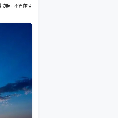
辅助器，不管你是