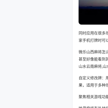
同时应用在很多
家手机打牌时可
微乐山西麻将怎
甚至好像能看到
山水云南麻将,山
自定义修改牌：
果，适用于多种
聚焦相关游戏功