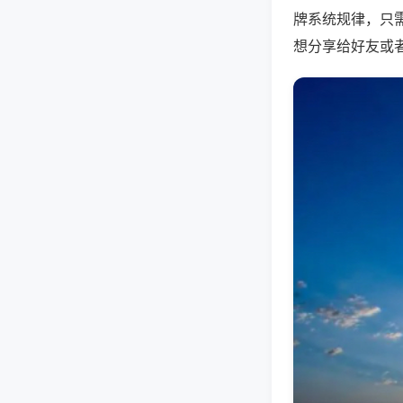
牌系统规律，只
想分享给好友或