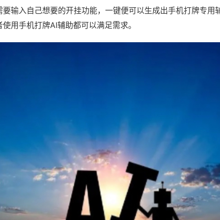
需要输入自己想要的开挂功能，一键便可以生成出手机打牌专用
者使用手机打牌AI辅助都可以满足需求。