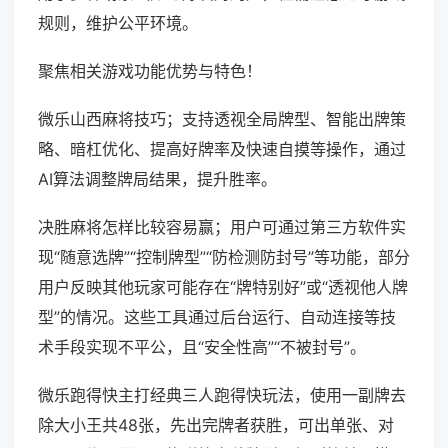
规则，维护公平环境。
聚焦相关游戏功能优势与特色！
微乐山西麻将技巧；支持透视全局牌型、智能出牌策
略、暗杠优化、提高好牌率及快速自摸等操作，通过
AI算法调整牌局结果，提升胜率。
决胜麻将怎样比较容易赢；用户可通过第三方软件实
现“随意选牌”“控制牌型”“防检测防封号”等功能，部分
用户反映其他玩家可能存在“牌特别好”或“透视他人牌
型”的情况。这些工具通过后台运行、自动连接等技
术手段实现不平公，且“安全性高”“不被封号”。
微乐跑得快主打经典三人跑得快玩法，使用一副牌去
除大小王共48张，先出完牌者获胜，可出单张、对