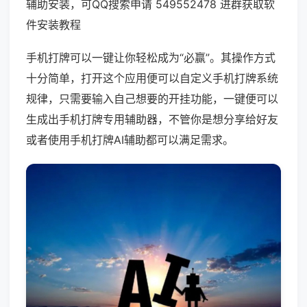
辅助安装，可QQ搜索申请 549552478 进群获取软
件安装教程
手机打牌可以一键让你轻松成为“必赢”。其操作方式
十分简单，打开这个应用便可以自定义手机打牌系统
规律，只需要输入自己想要的开挂功能，一键便可以
生成出手机打牌专用辅助器，不管你是想分享给好友
或者使用手机打牌AI辅助都可以满足需求。