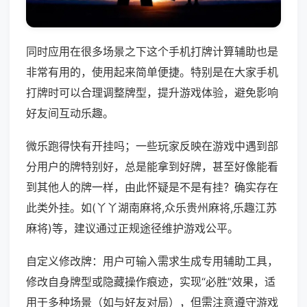
同时应用在很多场景之下这个手机打牌计算辅助也是
非常有用的，使用起来简单便捷。特别是在大家手机
打牌时可以合理调整牌型，提升游戏体验，避免影响
好友间互动乐趣。
微乐跑得快有开挂吗；一些玩家反映在游戏中遇到部
分用户的牌特别好，总是能拿到好牌，甚至好像能看
到其他人的牌一样，由此怀疑是不是有挂？确实存在
此类外挂。如(丫丫湖南麻将,众乐贵州麻将,乐趣江苏
麻将)等，建议通过正规途径维护游戏公平。
自定义修改牌：用户可输入需求生成专用辅助工具，
修改自身牌型或隐藏操作痕迹，实现“必胜”效果，适
用于多种场景（如与好友对局），但需注意遵守游戏