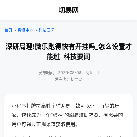
切易网
首页
>
资讯中心
>
科技要闻
深研局理!微乐跑得快有开挂吗_怎么设置才
能胜-科技要闻
发布时间：2026-08-08｜阅读：1
发布者：切易网
小程序打牌提高胜率辅助是一款可以让一直输的玩
家，快速成为一个“必胜”的输赢辅助神器，有需要的
用户可通过正规渠道获取使用。