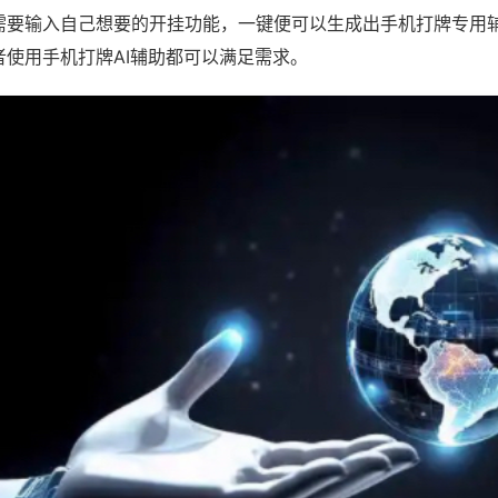
需要输入自己想要的开挂功能，一键便可以生成出手机打牌专用
者使用手机打牌AI辅助都可以满足需求。