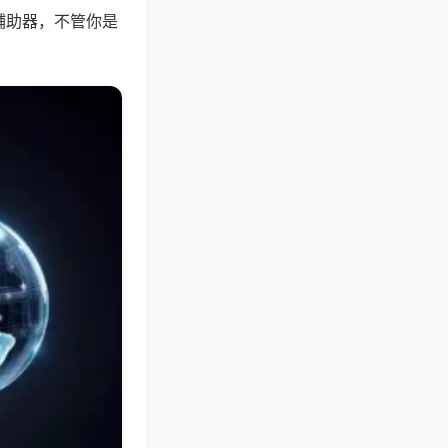
辅助器，不管你是