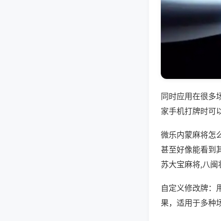
同时应用在很多
家手机打牌时可
微乐内蒙麻将怎
甚至好像能看到
苏大宝麻将,八
自定义修改牌：
果，适用于多种