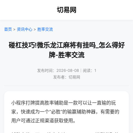
切易网
首页
>
资讯中心
>
胜率交流
碰杠技巧!微乐龙江麻将有挂吗_怎么得好
牌-胜率交流
发布时间：2026-08-08｜阅读：1
发布者：切易网
小程序打牌提高胜率辅助是一款可以让一直输的玩
家，快速成为一个“必胜”的输赢辅助神器，有需要的
用户可通过正规渠道获取使用。