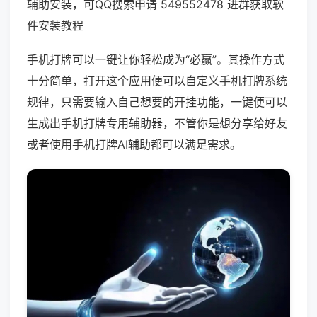
辅助安装，可QQ搜索申请 549552478 进群获取软
件安装教程
手机打牌可以一键让你轻松成为“必赢”。其操作方式
十分简单，打开这个应用便可以自定义手机打牌系统
规律，只需要输入自己想要的开挂功能，一键便可以
生成出手机打牌专用辅助器，不管你是想分享给好友
或者使用手机打牌AI辅助都可以满足需求。