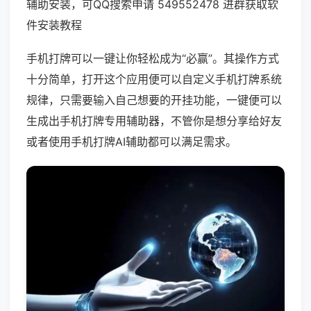
辅助安装，可QQ搜索申请 549552478 进群获取软
件安装教程
手机打牌可以一键让你轻松成为“必赢”。其操作方式
十分简单，打开这个应用便可以自定义手机打牌系统
规律，只需要输入自己想要的开挂功能，一键便可以
生成出手机打牌专用辅助器，不管你是想分享给好友
或者使用手机打牌AI辅助都可以满足需求。