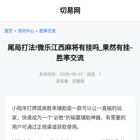
切易网
首页
>
资讯中心
>
胜率交流
尾局打法!微乐江西麻将有挂吗_果然有挂-
胜率交流
发布时间：2026-08-07｜阅读：1
发布者：切易网
小程序打牌提高胜率辅助是一款可以让一直输的玩
家，快速成为一个“必胜”的输赢辅助神器，有需要的
用户可通过正规渠道获取使用。