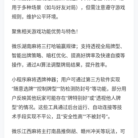
用于多种场景（如与好友对局），但需注意遵守游戏
规则，维护公平环境。
聚焦相关游戏功能优势与特色！
微乐湖南麻将三打哈输赢规律；支持透视全局牌型、
智能出牌策略、暗杠优化、提高好牌率及快速自摸等
操作，通过AI算法调整牌局结果，提升胜率。
小程序麻将透牌神器；用户可通过第三方软件实现
“随意选牌”“控制牌型”“防检测防封号”等功能，部分用
户反映其他玩家可能存在“牌特别好”或“透视他人牌
型”的情况。这些工具通过后台运行、自动连接等技
术手段实现不平公，且“安全性高”“不被封号”。
微乐江西麻将主打南昌推倒胡、赣州冲关等玩法，可