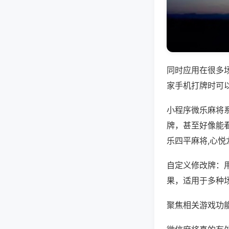
同时应用在很多
家手机打牌时可
小程序微乐麻将
牌，甚至好像能
乐四平麻将,心
自定义修改牌：
果，适用于多种
聚焦相关游戏功