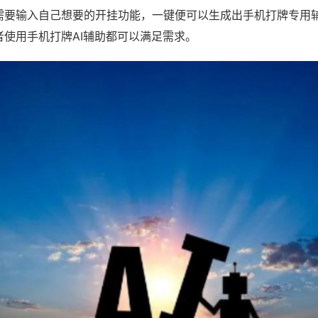
需要输入自己想要的开挂功能，一键便可以生成出手机打牌专用
者使用手机打牌AI辅助都可以满足需求。