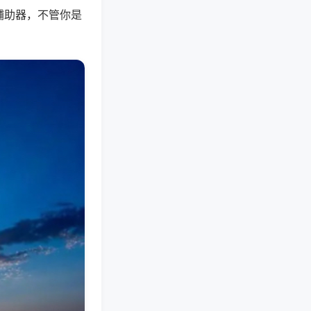
辅助器，不管你是