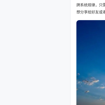
牌系统规律，只
想分享给好友或