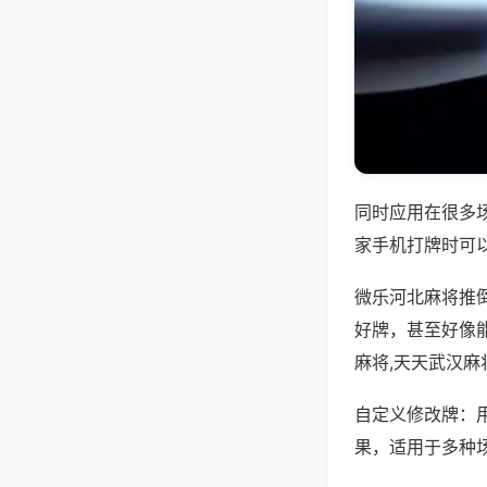
同时应用在很多
家手机打牌时可
微乐河北麻将推
好牌，甚至好像
麻将,天天武汉麻
自定义修改牌：
果，适用于多种