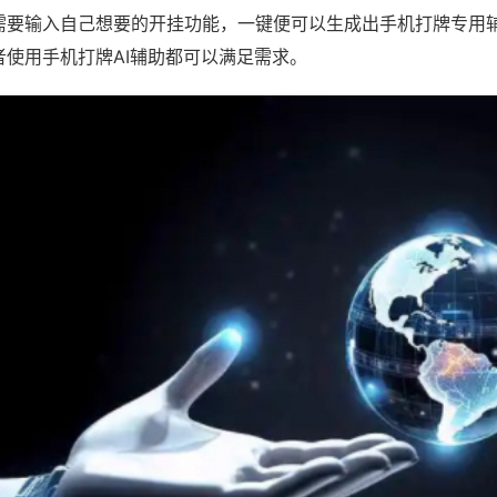
需要输入自己想要的开挂功能，一键便可以生成出手机打牌专用
者使用手机打牌AI辅助都可以满足需求。