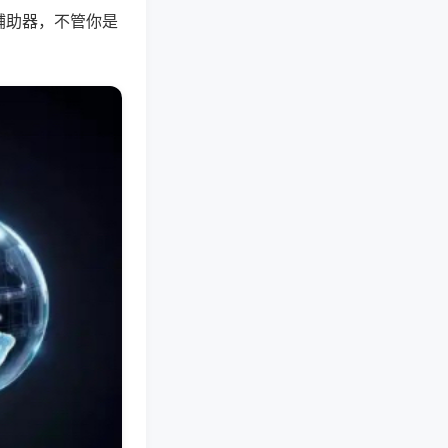
辅助器，不管你是